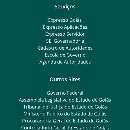
Serviços
Expresso Goiás
Expresso Aplicações
Expresso Servidor
SEI Governadoria
Cadastro de Autoridades
Escola de Governo
Agenda de Autoridades
Outros Sites
Governo Federal
Assembleia Legislativa do Estado de Goiás
Tribunal de Justiça do Estado de Goiás
Ministério Público do Estado de Goiás
Procuradoria-Geral do Estado de Goiás
Controladoria-Geral do Estado de Goiás