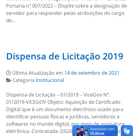
Portaria nº 007/2022 – Dispõe sobre a designação de
servidor para responder pelas atribuições do cargo
de…
Dispensa de Licitação 2019
Última Atualização em
14 de setembro de 2021
Categoria
Institucional
Dispensa de Licitação – 01/2019 – ViceGov Nº:
01/2019-VICEGOV Objeto: Aquisição de Certificado
Digital que é um documento eletrônico usado para
identificar pessoas físicas e jurídicas, servidores e
softwares no mundo digital, por meio de assinatura
eletrônica. Contratada: DIGISEC CERTIFICADO DIGITAL