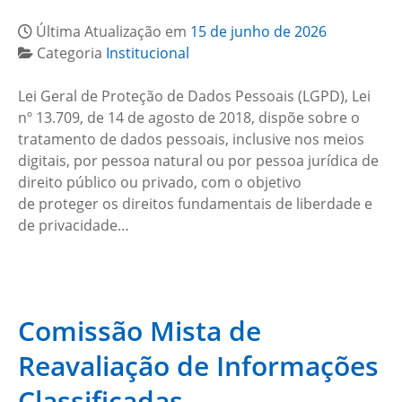
Última Atualização em
15 de junho de 2026
Categoria
Institucional
Lei Geral de Proteção de Dados Pessoais (LGPD), Lei
nº 13.709, de 14 de agosto de 2018, dispõe sobre o
tratamento de dados pessoais, inclusive nos meios
digitais, por pessoa natural ou por pessoa jurídica de
direito público ou privado, com o objetivo
de proteger os direitos fundamentais de liberdade e
de privacidade…
Comissão Mista de
Reavaliação de Informações
Classificadas