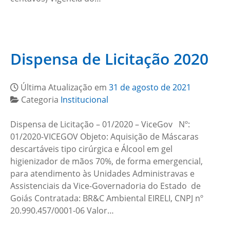
Dispensa de Licitação 2020
Última Atualização em
31 de agosto de 2021
Categoria
Institucional
Dispensa de Licitação – 01/2020 – ViceGov Nº:
01/2020-VICEGOV Objeto: Aquisição de Máscaras
descartáveis tipo cirúrgica e Álcool em gel
higienizador de mãos 70%, de forma emergencial,
para atendimento às Unidades Administravas e
Assistenciais da Vice-Governadoria do Estado de
Goiás Contratada: BR&C Ambiental EIRELI, CNPJ nº
20.990.457/0001-06 Valor…