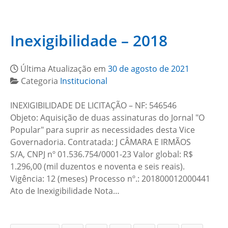
Inexigibilidade – 2018
Última Atualização em
30 de agosto de 2021
Categoria
Institucional
INEXIGIBILIDADE DE LICITAÇÃO – NF: 546546
Objeto: Aquisição de duas assinaturas do Jornal "O
Popular" para suprir as necessidades desta Vice
Governadoria. Contratada: J CÂMARA E IRMÃOS
S/A, CNPJ nº 01.536.754/0001-23 Valor global: R$
1.296,00 (mil duzentos e noventa e seis reais).
Vigência: 12 (meses) Processo nº.: 201800012000441
Ato de Inexigibilidade Nota…