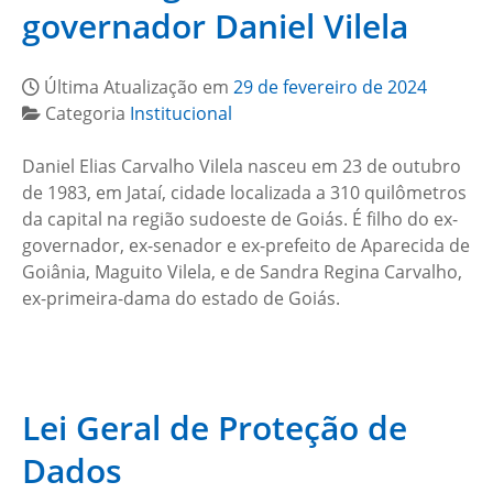
governador Daniel Vilela
Última Atualização em
29 de fevereiro de 2024
Categoria
Institucional
Daniel Elias Carvalho Vilela nasceu em 23 de outubro
de 1983, em Jataí, cidade localizada a 310 quilômetros
da capital na região sudoeste de Goiás. É filho do ex-
governador, ex-senador e ex-prefeito de Aparecida de
Goiânia, Maguito Vilela, e de Sandra Regina Carvalho,
ex-primeira-dama do estado de Goiás.
Lei Geral de Proteção de
Dados