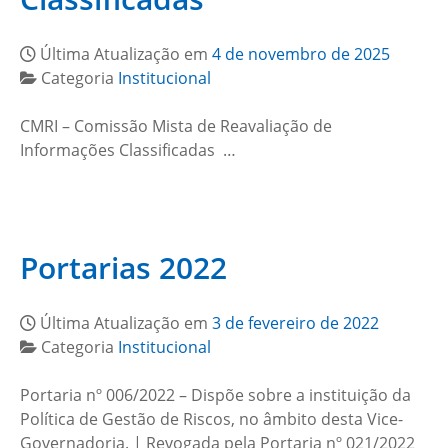
Última Atualização em
4 de novembro de 2025
Categoria
Institucional
CMRI – Comissão Mista de Reavaliação de
Informações Classificadas …
Portarias 2022
Última Atualização em
3 de fevereiro de 2022
Categoria
Institucional
Portaria nº 006/2022 – Dispõe sobre a instituição da
Política de Gestão de Riscos, no âmbito desta Vice-
Governadoria. | Revogada pela Portaria nº 021/2022