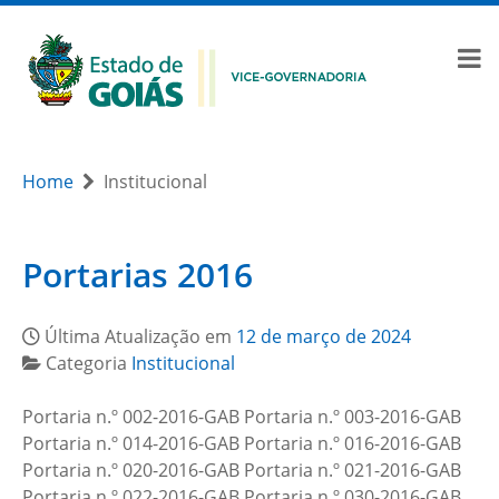
Home
Institucional
Portarias 2016
Última Atualização em
12 de março de 2024
Categoria
Institucional
Portaria n.º 002-2016-GAB Portaria n.º 003-2016-GAB
Portaria n.º 014-2016-GAB Portaria n.º 016-2016-GAB
Portaria n.º 020-2016-GAB Portaria n.º 021-2016-GAB
Portaria n.º 022-2016-GAB Portaria n.º 030-2016-GAB