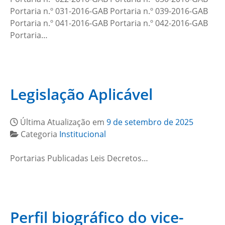
Portaria n.º 031-2016-GAB Portaria n.º 039-2016-GAB
Portaria n.º 041-2016-GAB Portaria n.º 042-2016-GAB
Portaria…
Legislação Aplicável
Última Atualização em
9 de setembro de 2025
Categoria
Institucional
Portarias Publicadas Leis Decretos…
Perfil biográfico do vice-