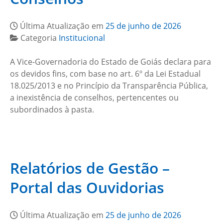
Última Atualização em
25 de junho de 2026
Categoria
Institucional
A Vice-Governadoria do Estado de Goiás declara para
os devidos fins, com base no art. 6º da Lei Estadual
18.025/2013 e no Princípio da Transparência Pública,
a inexistência de conselhos, pertencentes ou
subordinados à pasta.
Relatórios de Gestão –
Portal das Ouvidorias
Última Atualização em
25 de junho de 2026