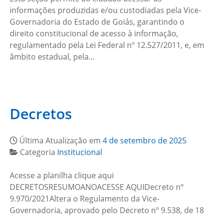
informações produzidas e/ou custodiadas pela Vice-
Governadoria do Estado de Goiás, garantindo o
direito constitucional de acesso à informação,
regulamentado pela Lei Federal nº 12.527/2011, e, em
âmbito estadual, pela…
Decretos
Última Atualização em
4 de setembro de 2025
Categoria
Institucional
Acesse a planilha clique aqui
DECRETOSRESUMOANOACESSE AQUIDecreto nº
9.970/2021Altera o Regulamento da Vice-
Governadoria, aprovado pelo Decreto nº 9.538, de 18