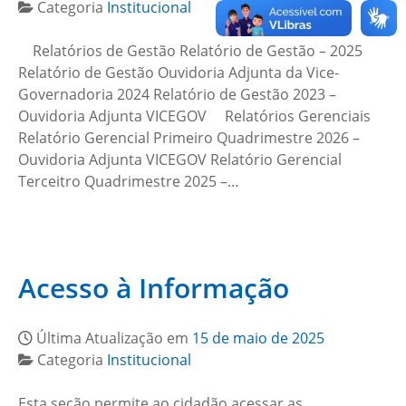
Categoria
Institucional
Relatórios de Gestão Relatório de Gestão – 2025
Relatório de Gestão Ouvidoria Adjunta da Vice-
Governadoria 2024 Relatório de Gestão 2023 –
Ouvidoria Adjunta VICEGOV Relatórios Gerenciais
Relatório Gerencial Primeiro Quadrimestre 2026 –
Ouvidoria Adjunta VICEGOV Relatório Gerencial
Terceitro Quadrimestre 2025 –…
Acesso à Informação
Última Atualização em
15 de maio de 2025
Categoria
Institucional
Esta seção permite ao cidadão acessar as