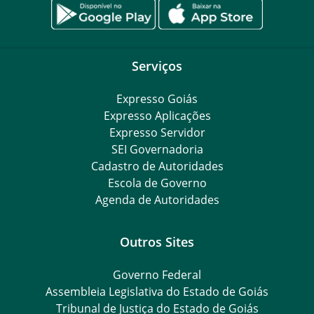
Serviços
Expresso Goiás
Expresso Aplicações
Expresso Servidor
SEI Governadoria
Cadastro de Autoridades
Escola de Governo
Agenda de Autoridades
Outros Sites
Governo Federal
Assembleia Legislativa do Estado de Goiás
Tribunal de Justiça do Estado de Goiás