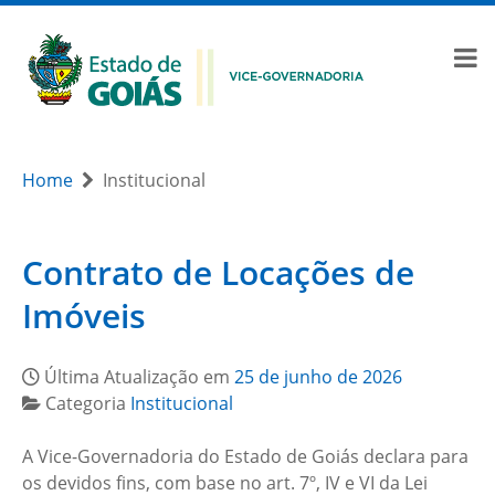
Home
Institucional
Contrato de Locações de
Imóveis
Última Atualização em
25 de junho de 2026
Categoria
Institucional
A Vice-Governadoria do Estado de Goiás declara para
os devidos fins, com base no art. 7º, IV e VI da Lei