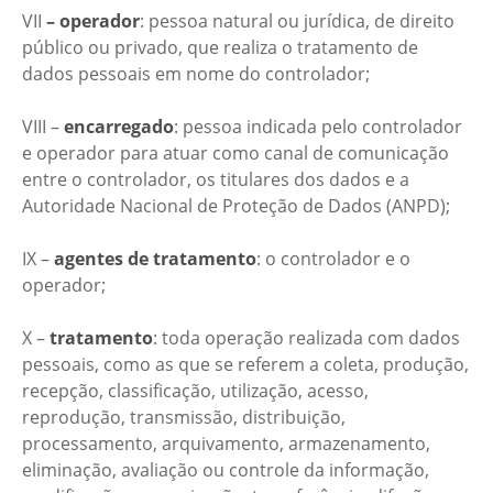
VII
– operador
: pessoa natural ou jurídica, de direito
público ou privado, que realiza o tratamento de
dados pessoais em nome do controlador;
VIII –
encarregado
: pessoa indicada pelo controlador
e operador para atuar como canal de comunicação
entre o controlador, os titulares dos dados e a
Autoridade Nacional de Proteção de Dados (ANPD);
IX –
agentes de tratamento
: o controlador e o
operador;
X –
tratamento
: toda operação realizada com dados
pessoais, como as que se referem a coleta, produção,
recepção, classificação, utilização, acesso,
reprodução, transmissão, distribuição,
processamento, arquivamento, armazenamento,
eliminação, avaliação ou controle da informação,