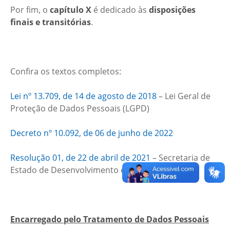
Por fim, o
capítulo X
é dedicado às
disposições
finais e transitórias
.
Confira os textos completos:
Lei nº 13.709, de 14 de agosto de 2018
– Lei Geral de
Proteção de Dados Pessoais (LGPD)
Decreto nº 10.092, de 06 de junho de 2022
Resolução 01, de 22 de abril de 2021
– Secretaria de
Estado de Desenvolvimento e Inovação (SEDI)
Encarregado pelo Tratamento de Dados Pessoais