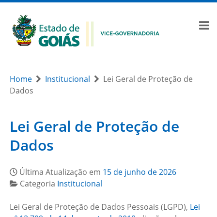
Home
Institucional
Lei Geral de Proteção de
Dados
Lei Geral de Proteção de
Dados
Última Atualização em
15 de junho de 2026
Categoria
Institucional
Lei Geral de Proteção de Dados Pessoais (LGPD),
Lei