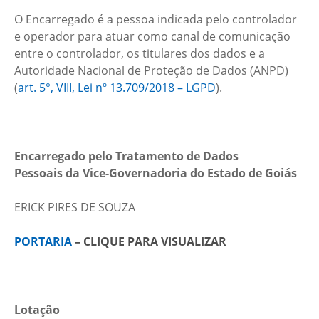
O Encarregado é a pessoa indicada pelo controlador
e operador para atuar como canal de comunicação
entre o controlador, os titulares dos dados e a
Autoridade Nacional de Proteção de Dados (ANPD)
(
art. 5°, VIII, Lei nº 13.709/2018 – LGPD
).
Encarregado pelo Tratamento de Dados
Pessoais da Vice-Governadoria do Estado de Goiás
ERICK PIRES DE SOUZA
PORTARIA
– CLIQUE PARA VISUALIZAR
Lotação