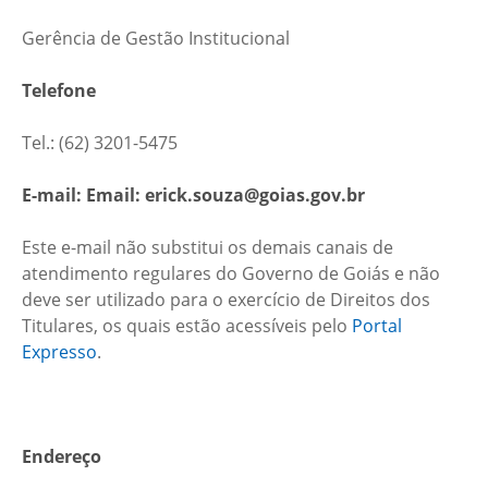
Gerência de Gestão Institucional
Telefone
Tel.: (62) 3201-5475
E-mail: Email: erick.souza@goias.gov.br
Este e-mail não substitui os demais canais de
atendimento regulares do Governo de Goiás e não
deve ser utilizado para o exercício de Direitos dos
Titulares, os quais estão acessíveis pelo
Portal
Expresso
.
Endereço