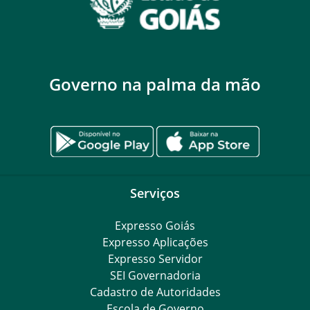
Governo na palma da mão
Serviços
Expresso Goiás
Expresso Aplicações
Expresso Servidor
SEI Governadoria
Cadastro de Autoridades
Escola de Governo