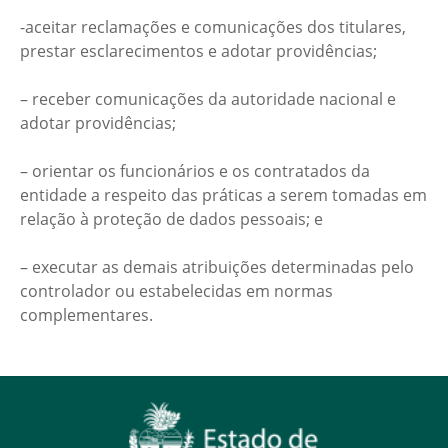
-aceitar reclamações e comunicações dos titulares,
prestar esclarecimentos e adotar providências;
– receber comunicações da autoridade nacional e
adotar providências;
– orientar os funcionários e os contratados da
entidade a respeito das práticas a serem tomadas em
relação à proteção de dados pessoais; e
– executar as demais atribuições determinadas pelo
controlador ou estabelecidas em normas
complementares.