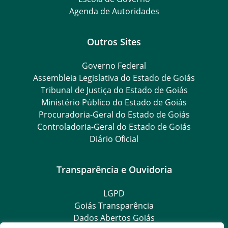
Agenda de Autoridades
Outros Sites
Governo Federal
Assembleia Legislativa do Estado de Goiás
Tribunal de Justiça do Estado de Goiás
Ministério Público do Estado de Goiás
Procuradoria-Geral do Estado de Goiás
Controladoria-Geral do Estado de Goiás
Diário Oficial
Transparência e Ouvidoria
LGPD
Goiás Transparência
Dados Abertos Goiás