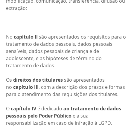
modificação, comunicação, transferência, difusão ou
extração;
No
capítulo II
são apresentados os requisitos para o
tratamento de dados pessoais, dados pessoais
sensíveis, dados pessoais de criança e de
adolescente, e as hipóteses de término do
tratamento de dados.
Os
direitos dos titulares
são apresentados
no
capítulo III
, com a descrição dos prazos e formas
para o atendimento das requisições dos titulares.
O
capítulo IV
é dedicado
ao tratamento de dados
pessoais pelo Poder Público
e a sua
responsabilização em caso de infração à LGPD.