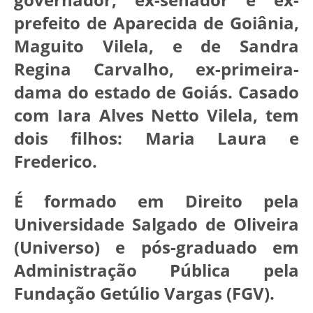
prefeito de Aparecida de Goiânia,
Maguito Vilela, e de Sandra
Regina Carvalho, ex-primeira-
dama do estado de Goiás. Casado
com Iara Alves Netto Vilela, tem
dois filhos: Maria Laura e
Frederico.
É formado em Direito pela
Universidade Salgado de Oliveira
(Universo) e pós-graduado em
Administração Pública pela
Fundação Getúlio Vargas (FGV).