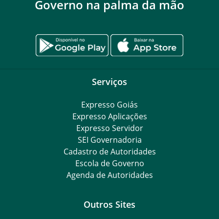
Governo na palma da mão
Serviços
Expresso Goiás
Expresso Aplicações
Expresso Servidor
SEI Governadoria
Cadastro de Autoridades
Escola de Governo
Agenda de Autoridades
Outros Sites