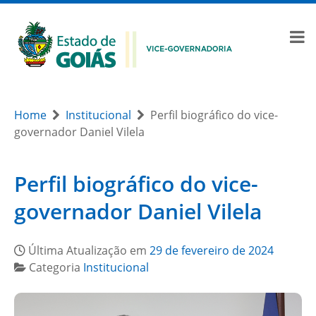
Home
Institucional
Perfil biográfico do vice-
governador Daniel Vilela
Perfil biográfico do vice-
governador Daniel Vilela
Última Atualização em
29 de fevereiro de 2024
Categoria
Institucional