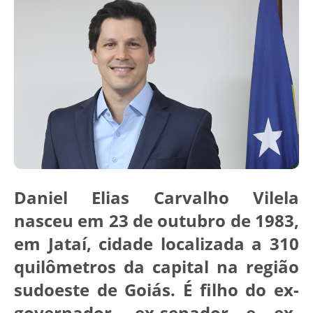
Daniel Elias Carvalho Vilela
nasceu em 23 de outubro de 1983,
em Jataí, cidade localizada a 310
quilômetros da capital na região
sudoeste de Goiás. É filho do ex-
governador, ex-senador e ex-