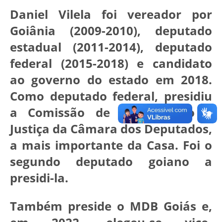
Daniel Vilela foi vereador por
Goiânia (2009-2010), deputado
estadual (2011-2014), deputado
federal (2015-2018) e candidato
ao governo do estado em 2018.
Como deputado federal, presidiu
a Comissão de Constituição e
Justiça da Câmara dos Deputados,
a mais importante da Casa. Foi o
segundo deputado goiano a
presidi-la.
Também preside o MDB Goiás e,