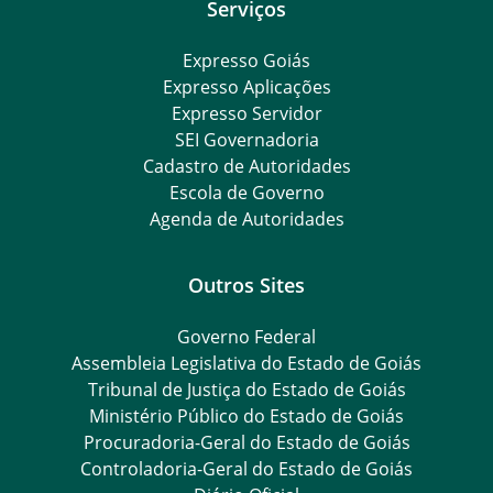
Serviços
Expresso Goiás
Expresso Aplicações
Expresso Servidor
SEI Governadoria
Cadastro de Autoridades
Escola de Governo
Agenda de Autoridades
Outros Sites
Governo Federal
Assembleia Legislativa do Estado de Goiás
Tribunal de Justiça do Estado de Goiás
Ministério Público do Estado de Goiás
Procuradoria-Geral do Estado de Goiás
Controladoria-Geral do Estado de Goiás