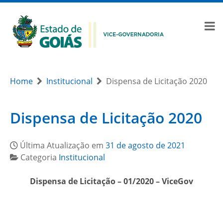
Home
Institucional
Dispensa de Licitação 2020
Dispensa de Licitação 2020
Última Atualização em
31 de agosto de 2021
Categoria
Institucional
Dispensa de Licitação – 01/2020 – ViceGov