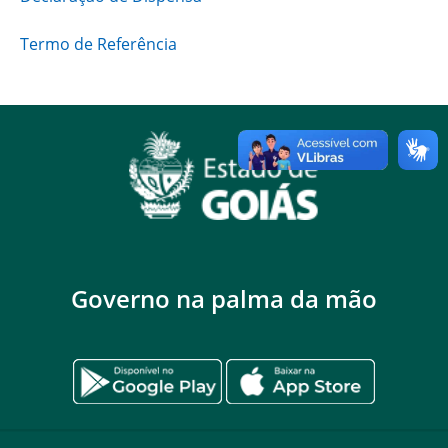
Termo de Referência
Governo na palma da mão