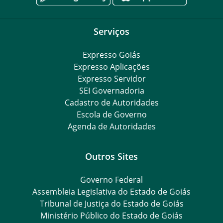
Serviços
Expresso Goiás
Expresso Aplicações
Expresso Servidor
SEI Governadoria
Cadastro de Autoridades
Escola de Governo
Agenda de Autoridades
Outros Sites
Governo Federal
Assembleia Legislativa do Estado de Goiás
Tribunal de Justiça do Estado de Goiás
Ministério Público do Estado de Goiás