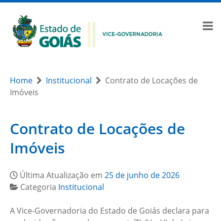
Home
Institucional
Contrato de Locações de
Imóveis
Contrato de Locações de
Imóveis
Última Atualização em
25 de junho de 2026
Categoria
Institucional
A Vice-Governadoria do Estado de Goiás declara para