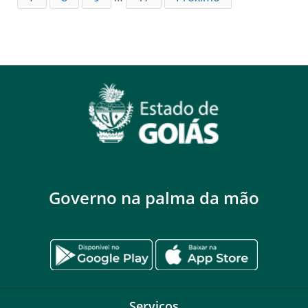
Governo na palma da mão
Serviços