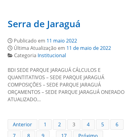
Serra de Jaraguá
Publicado em
11 maio 2022
Última Atualização em
11 de maio de 2022
Categoria
Institucional
BDI SEDE PARQUE JARAGUÁ CÁLCULOS E
QUANTITATIVOS – SEDE PARQUE JARAGUÁ
COMPOSIÇÕES – SEDE PARQUE JARAGUÁ
ORÇAMENTOS – SEDE PARQUE JARAGUÁ ONERADO
ATUALIZADO…
Anterior
1
2
3
4
5
6
7
8
9
…
17
Próximo