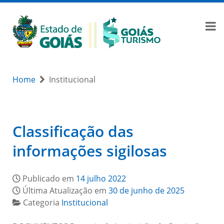
Home
Institucional
Classificação das
informações sigilosas
Publicado em
14 julho 2022
Última Atualização em
30 de junho de 2025
Categoria
Institucional