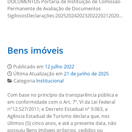
DOCUMENTOS Portaria de Instituição de Comissão
Permanente de Avaliação de Documentos
SigilososDeclarações:202520242023202220212020…
Bens imóveis
Publicado em
12 julho 2022
Última Atualização em
21 de junho de 2025
Categoria
Institucional
Com base no princípio da transparência pública e
em conformidade com o Art. 7º, VI da Lei Federal
n°12.527/2011; e Decreto Estadual nº 9.063, a
Agência Estadual de Turismo declara que, nos
últimos (5) cinco anos, e até a presente data, não
possuiu Bens Imóveis próprios, cedidos ou