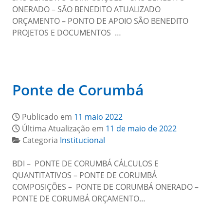
ONERADO – SÃO BENEDITO ATUALIZADO
ORÇAMENTO – PONTO DE APOIO SÃO BENEDITO
PROJETOS E DOCUMENTOS …
Ponte de Corumbá
Publicado em
11 maio 2022
Última Atualização em
11 de maio de 2022
Categoria
Institucional
BDI – PONTE DE CORUMBÁ CÁLCULOS E
QUANTITATIVOS – PONTE DE CORUMBÁ
COMPOSIÇÕES – PONTE DE CORUMBÁ ONERADO –
PONTE DE CORUMBÁ ORÇAMENTO…