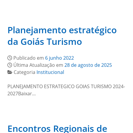
Planejamento estratégico
da Goiás Turismo
Publicado em
6 junho 2022
Última Atualização em
28 de agosto de 2025
Categoria
Institucional
PLANEJAMENTO ESTRATEGICO GOIAS TURISMO 2024-
2027Baixar…
Encontros Regionais de