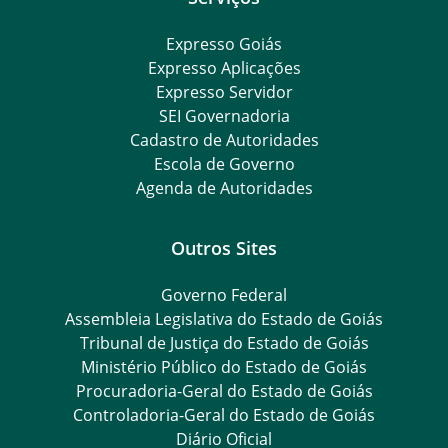
Expresso Goiás
Expresso Aplicações
Expresso Servidor
SEI Governadoria
Cadastro de Autoridades
Escola de Governo
Agenda de Autoridades
Outros Sites
Governo Federal
Assembleia Legislativa do Estado de Goiás
Tribunal de Justiça do Estado de Goiás
Ministério Público do Estado de Goiás
Procuradoria-Geral do Estado de Goiás
Controladoria-Geral do Estado de Goiás
Diário Oficial