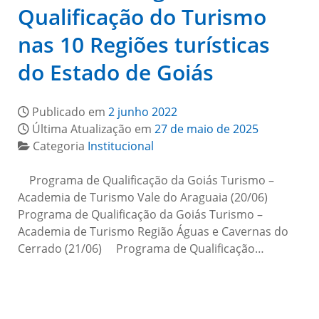
Qualificação do Turismo
nas 10 Regiões turísticas
do Estado de Goiás
Publicado em
2 junho 2022
Última Atualização em
27 de maio de 2025
Categoria
Institucional
Programa de Qualificação da Goiás Turismo –
Academia de Turismo Vale do Araguaia (20/06)
Programa de Qualificação da Goiás Turismo –
Academia de Turismo Região Águas e Cavernas do
Cerrado (21/06) Programa de Qualificação…