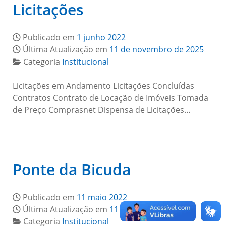
Licitações
Publicado em
1 junho 2022
Última Atualização em
11 de novembro de 2025
Categoria
Institucional
Licitações em Andamento Licitações Concluídas
Contratos Contrato de Locação de Imóveis Tomada
de Preço Comprasnet Dispensa de Licitações…
Ponte da Bicuda
Publicado em
11 maio 2022
Última Atualização em
11 de maio de 2022
Categoria
Institucional