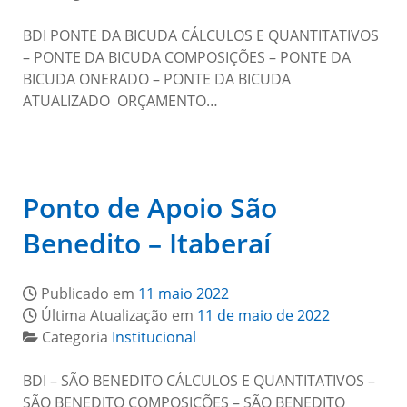
BDI PONTE DA BICUDA CÁLCULOS E QUANTITATIVOS
– PONTE DA BICUDA COMPOSIÇÕES – PONTE DA
BICUDA ONERADO – PONTE DA BICUDA
ATUALIZADO ORÇAMENTO…
Ponto de Apoio São
Benedito – Itaberaí
Publicado em
11 maio 2022
Última Atualização em
11 de maio de 2022
Categoria
Institucional
BDI – SÃO BENEDITO CÁLCULOS E QUANTITATIVOS –
SÃO BENEDITO COMPOSIÇÕES – SÃO BENEDITO