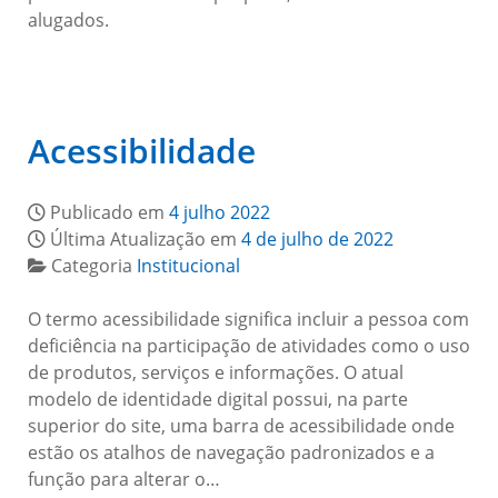
alugados.
Acessibilidade
Publicado em
4 julho 2022
Última Atualização em
4 de julho de 2022
Categoria
Institucional
O termo acessibilidade significa incluir a pessoa com
deficiência na participação de atividades como o uso
de produtos, serviços e informações. O atual
modelo de identidade digital possui, na parte
superior do site, uma barra de acessibilidade onde
estão os atalhos de navegação padronizados e a
função para alterar o…