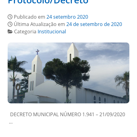
Publicado em
24 setembro 2020
Última Atualização em
24 de setembro de 2020
Categoria
Institucional
DECRETO MUNICIPAL NÚMERO 1.941 – 21/09/2020
…