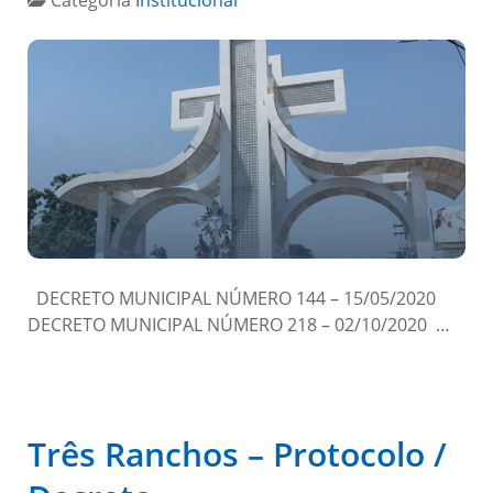
Categoria
Institucional
DECRETO MUNICIPAL NÚMERO 144 – 15/05/2020
DECRETO MUNICIPAL NÚMERO 218 – 02/10/2020 …
Três Ranchos – Protocolo /