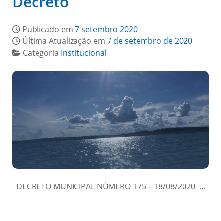
Decreto
Publicado em
7 setembro 2020
Última Atualização em
7 de setembro de 2020
Categoria
Institucional
DECRETO MUNICIPAL NÚMERO 175 – 18/08/2020 …