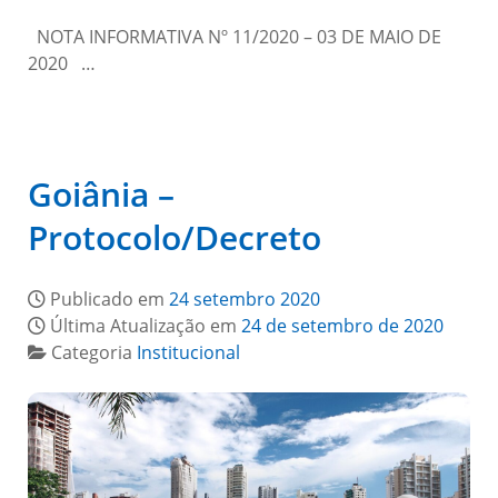
NOTA INFORMATIVA Nº 11/2020 – 03 DE MAIO DE
2020 …
Goiânia –
Protocolo/Decreto
Publicado em
24 setembro 2020
Última Atualização em
24 de setembro de 2020
Categoria
Institucional