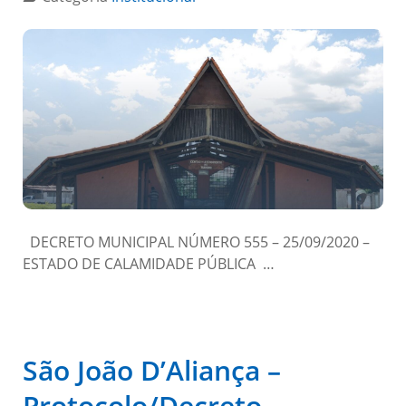
DECRETO MUNICIPAL NÚMERO 555 – 25/09/2020 –
ESTADO DE CALAMIDADE PÚBLICA …
São João D’Aliança –
Protocolo/Decreto