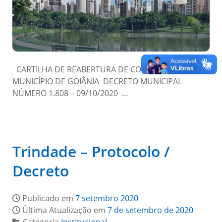
CARTILHA DE REABERTURA DE COMÉRCIO NO
MUNICÍPIO DE GOIÂNIA DECRETO MUNICIPAL
NÚMERO 1.808 – 09/10/2020 …
Trindade – Protocolo /
Decreto
Publicado em
7 setembro 2020
Última Atualização em
7 de setembro de 2020