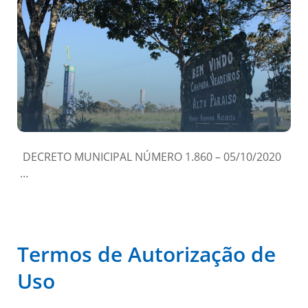
DECRETO MUNICIPAL NÚMERO 1.860 – 05/10/2020
…
Termos de Autorização de
Uso