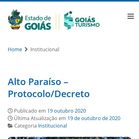
Home
Institucional
Alto Paraíso –
Protocolo/Decreto
Publicado em
19 outubro 2020
Última Atualização em
19 de outubro de 2020
Categoria
Institucional