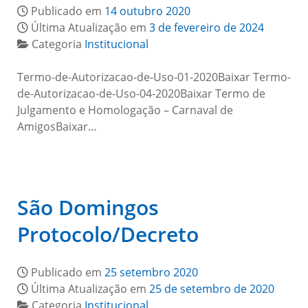
Publicado em
14 outubro 2020
Última Atualização em
3 de fevereiro de 2024
Categoria
Institucional
Termo-de-Autorizacao-de-Uso-01-2020Baixar Termo-
de-Autorizacao-de-Uso-04-2020Baixar Termo de
Julgamento e Homologação – Carnaval de
AmigosBaixar…
São Domingos
Protocolo/Decreto
Publicado em
25 setembro 2020
Última Atualização em
25 de setembro de 2020
Categoria
Institucional