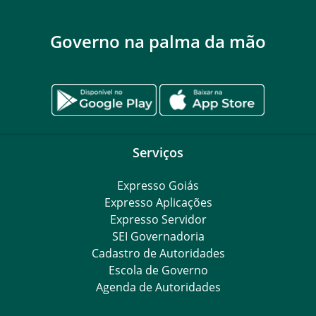
Governo na palma da mão
Serviços
Expresso Goiás
Expresso Aplicações
Expresso Servidor
SEI Governadoria
Cadastro de Autoridades
Escola de Governo
Agenda de Autoridades