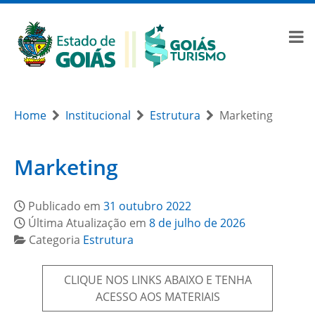
Home
Institucional
Estrutura
Marketing
Marketing
Publicado em
31 outubro 2022
Última Atualização em
8 de julho de 2026
Categoria
Estrutura
CLIQUE NOS LINKS ABAIXO E TENHA
ACESSO AOS MATERIAIS