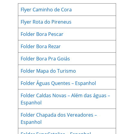
Flyer Caminho de Cora
Flyer Rota do Pireneus
Folder Bora Pescar
Folder Bora Rezar
Folder Bora Pra Goiás
Folder Mapa do Turismo
Folder Águas Quentes – Espanhol
Folder Caldas Novas – Além das águas –
Espanhol
Folder Chapada dos Vereadores –
Espanhol