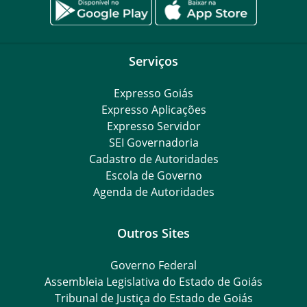
Serviços
Expresso Goiás
Expresso Aplicações
Expresso Servidor
SEI Governadoria
Cadastro de Autoridades
Escola de Governo
Agenda de Autoridades
Outros Sites
Governo Federal
Assembleia Legislativa do Estado de Goiás
Tribunal de Justiça do Estado de Goiás