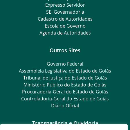
Expresso Servidor
SEI Governadoria
Cadastro de Autoridades
Escola de Governo
Agenda de Autoridades
Outros Sites
Governo Federal
Assembleia Legislativa do Estado de Goiás
Tribunal de Justiça do Estado de Goiás
Ministério Público do Estado de Goiás
Procuradoria-Geral do Estado de Goiás
Controladoria-Geral do Estado de Goiás
Diário Oficial
Transparência e Ouvidoria