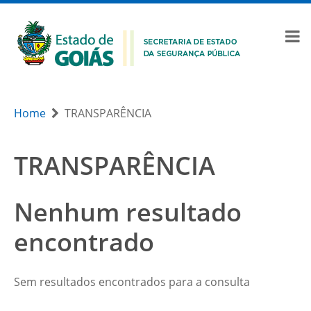
Home
TRANSPARÊNCIA
TRANSPARÊNCIA
Nenhum resultado
encontrado
Sem resultados encontrados para a consulta