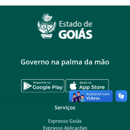
Governo na palma da mão
Serviços
Expresso Goiás
Expresso Aplicações