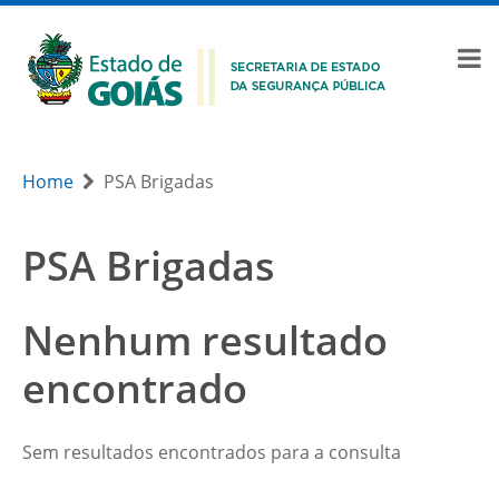
Home
PSA Brigadas
PSA Brigadas
Nenhum resultado
encontrado
Sem resultados encontrados para a consulta