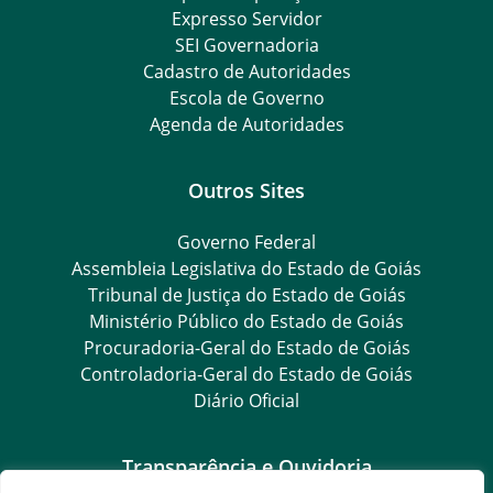
Expresso Servidor
SEI Governadoria
Cadastro de Autoridades
Escola de Governo
Agenda de Autoridades
Outros Sites
Governo Federal
Assembleia Legislativa do Estado de Goiás
Tribunal de Justiça do Estado de Goiás
Ministério Público do Estado de Goiás
Procuradoria-Geral do Estado de Goiás
Controladoria-Geral do Estado de Goiás
Diário Oficial
Transparência e Ouvidoria