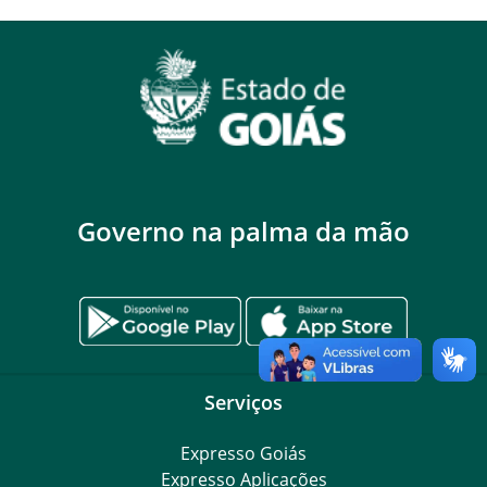
Governo na palma da mão
Serviços
Expresso Goiás
Expresso Aplicações