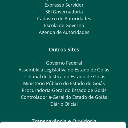
Expresso Servidor
SEI Governadoria
Cadastro de Autoridades
Escola de Governo
Agenda de Autoridades
Outros Sites
Governo Federal
Assembleia Legislativa do Estado de Goiás
Tribunal de Justiça do Estado de Goiás
Ministério Público do Estado de Goiás
Procuradoria-Geral do Estado de Goiás
Controladoria-Geral do Estado de Goiás
Diário Oficial
Transparência e Ouvidoria