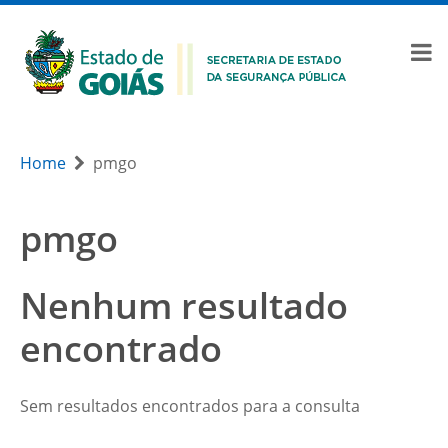
Home
pmgo
pmgo
Nenhum resultado
encontrado
Sem resultados encontrados para a consulta