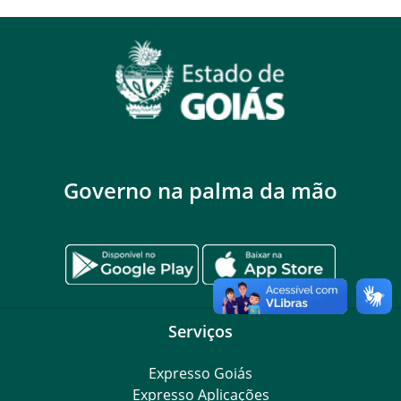
Governo na palma da mão
Serviços
Expresso Goiás
Expresso Aplicações