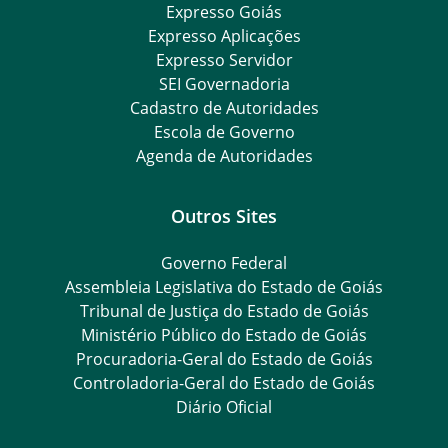
Expresso Goiás
Expresso Aplicações
Expresso Servidor
SEI Governadoria
Cadastro de Autoridades
Escola de Governo
Agenda de Autoridades
Outros Sites
Governo Federal
Assembleia Legislativa do Estado de Goiás
Tribunal de Justiça do Estado de Goiás
Ministério Público do Estado de Goiás
Procuradoria-Geral do Estado de Goiás
Controladoria-Geral do Estado de Goiás
Diário Oficial