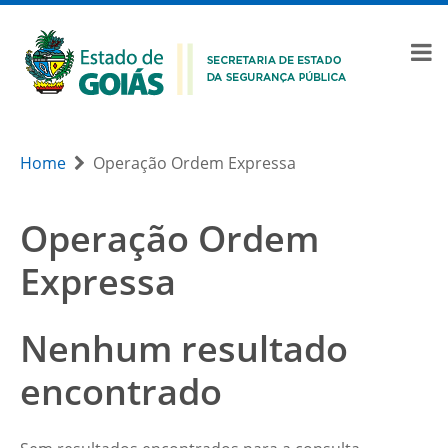
Home
Operação Ordem Expressa
Operação Ordem
Expressa
Nenhum resultado
encontrado