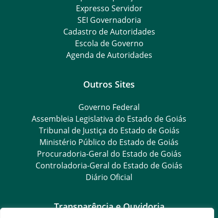
Expresso Servidor
SEI Governadoria
Cadastro de Autoridades
Escola de Governo
Agenda de Autoridades
Outros Sites
Governo Federal
Assembleia Legislativa do Estado de Goiás
Tribunal de Justiça do Estado de Goiás
Ministério Público do Estado de Goiás
Procuradoria-Geral do Estado de Goiás
Controladoria-Geral do Estado de Goiás
Diário Oficial
Transparência e Ouvidoria