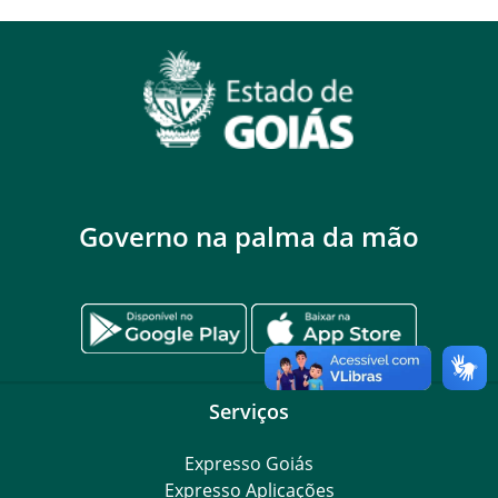
Governo na palma da mão
Serviços
Expresso Goiás
Expresso Aplicações