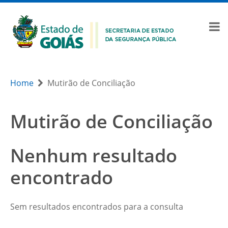
Home
Mutirão de Conciliação
Mutirão de Conciliação
Nenhum resultado
encontrado
Sem resultados encontrados para a consulta