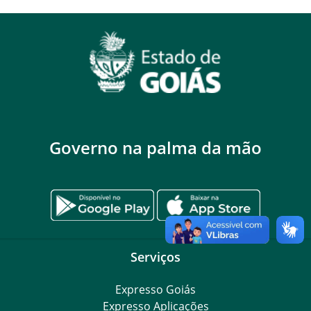
Governo na palma da mão
Serviços
Expresso Goiás
Expresso Aplicações