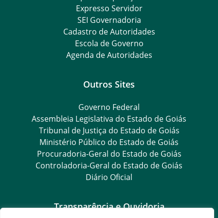
Expresso Servidor
SEI Governadoria
Cadastro de Autoridades
Escola de Governo
Agenda de Autoridades
Outros Sites
Governo Federal
Assembleia Legislativa do Estado de Goiás
Tribunal de Justiça do Estado de Goiás
Ministério Público do Estado de Goiás
Procuradoria-Geral do Estado de Goiás
Controladoria-Geral do Estado de Goiás
Diário Oficial
Transparência e Ouvidoria