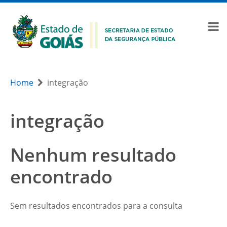
Home
integração
integração
Nenhum resultado
encontrado
Sem resultados encontrados para a consulta