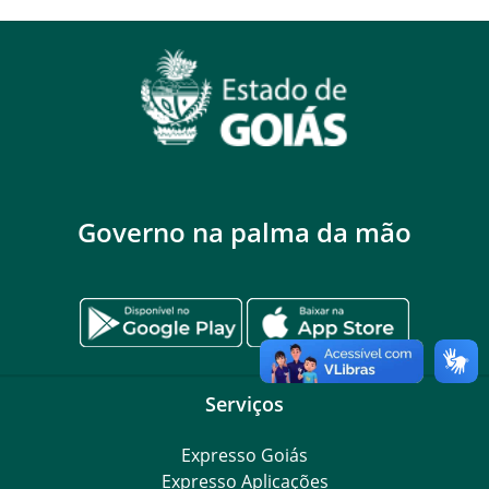
Governo na palma da mão
Serviços
Expresso Goiás
Expresso Aplicações