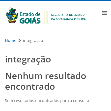
Home
integração
integração
Nenhum resultado
encontrado
Sem resultados encontrados para a consulta