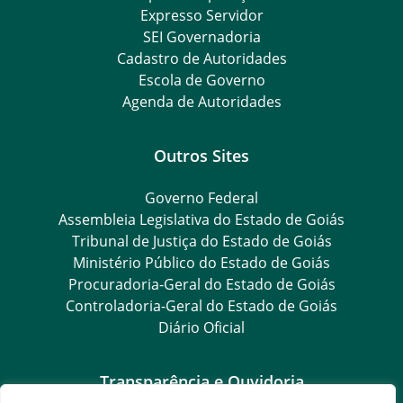
Expresso Servidor
SEI Governadoria
Cadastro de Autoridades
Escola de Governo
Agenda de Autoridades
Outros Sites
Governo Federal
Assembleia Legislativa do Estado de Goiás
Tribunal de Justiça do Estado de Goiás
Ministério Público do Estado de Goiás
Procuradoria-Geral do Estado de Goiás
Controladoria-Geral do Estado de Goiás
Diário Oficial
Transparência e Ouvidoria