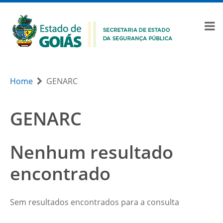
Home
GENARC
GENARC
Nenhum resultado
encontrado
Sem resultados encontrados para a consulta