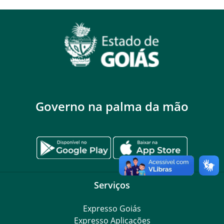
Governo na palma da mão
Serviços
Expresso Goiás
Expresso Aplicações