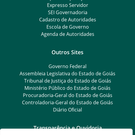
Expresso Servidor
SEI Governadoria
Cadastro de Autoridades
Escola de Governo
Agenda de Autoridades
Outros Sites
Governo Federal
Assembleia Legislativa do Estado de Goiás
Tribunal de Justiça do Estado de Goiás
Ministério Público do Estado de Goiás
Procuradoria-Geral do Estado de Goiás
Controladoria-Geral do Estado de Goiás
Diário Oficial
Transparência e Ouvidoria