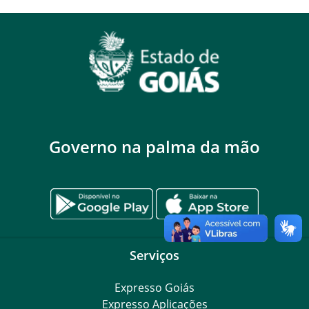
Governo na palma da mão
Serviços
Expresso Goiás
Expresso Aplicações