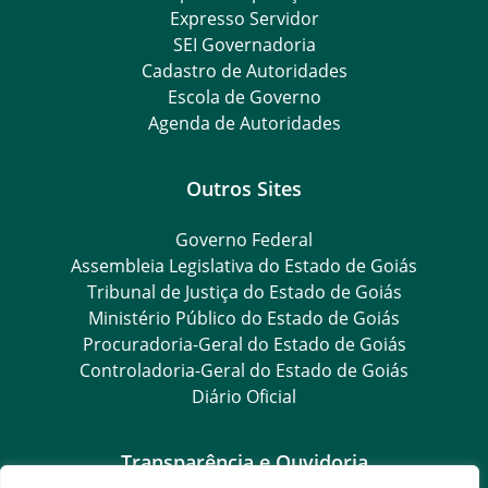
Expresso Servidor
SEI Governadoria
Cadastro de Autoridades
Escola de Governo
Agenda de Autoridades
Outros Sites
Governo Federal
Assembleia Legislativa do Estado de Goiás
Tribunal de Justiça do Estado de Goiás
Ministério Público do Estado de Goiás
Procuradoria-Geral do Estado de Goiás
Controladoria-Geral do Estado de Goiás
Diário Oficial
Transparência e Ouvidoria