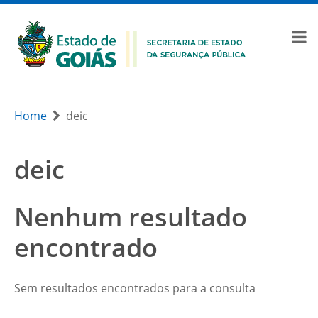
Home
deic
deic
Nenhum resultado
encontrado
Sem resultados encontrados para a consulta