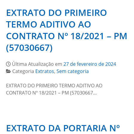
EXTRATO DO PRIMEIRO
TERMO ADITIVO AO
CONTRATO Nº 18/2021 – PM
(57030667)
Última Atualização em
27 de fevereiro de 2024
Categoria
Extratos
,
Sem categoria
EXTRATO DO PRIMEIRO TERMO ADITIVO AO
CONTRATO Nº 18/2021 – PM (57030667…
EXTRATO DA PORTARIA Nº