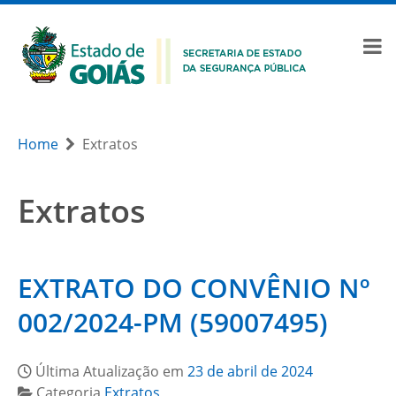
Home
Extratos
Extratos
EXTRATO DO CONVÊNIO Nº
002/2024-PM (59007495)
Última Atualização em
23 de abril de 2024
Categoria
Extratos