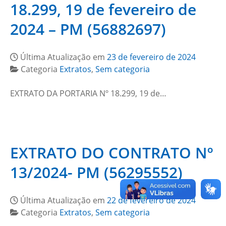
18.299, 19 de fevereiro de
2024 – PM (56882697)
Última Atualização em
23 de fevereiro de 2024
Categoria
Extratos
,
Sem categoria
EXTRATO DA PORTARIA Nº 18.299, 19 de…
EXTRATO DO CONTRATO Nº
13/2024- PM (56295552)
Última Atualização em
22 de fevereiro de 2024
Categoria
Extratos
,
Sem categoria