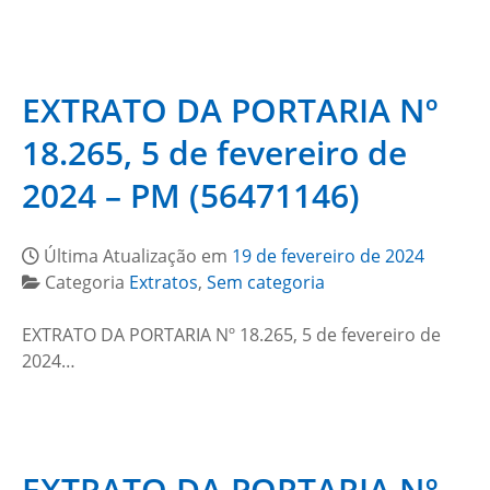
EXTRATO DA PORTARIA Nº
18.265, 5 de fevereiro de
2024 – PM (56471146)
Última Atualização em
19 de fevereiro de 2024
Categoria
Extratos
,
Sem categoria
EXTRATO DA PORTARIA Nº 18.265, 5 de fevereiro de
2024…
EXTRATO DA PORTARIA Nº