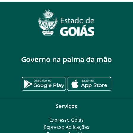
Governo na palma da mão
Serviços
Expresso Goiás
Expresso Aplicações