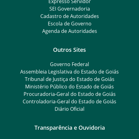
Expresso Servidor
SEI Governadoria
Cadastro de Autoridades
Escola de Governo
Agenda de Autoridades
Outros Sites
Governo Federal
Assembleia Legislativa do Estado de Goiás
Tribunal de Justiça do Estado de Goiás
Ministério Público do Estado de Goiás
Procuradoria-Geral do Estado de Goiás
Controladoria-Geral do Estado de Goiás
Diário Oficial
Transparência e Ouvidoria