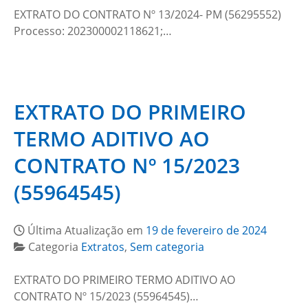
EXTRATO DO CONTRATO Nº 13/2024- PM (56295552)
Processo: 202300002118621;…
EXTRATO DO PRIMEIRO
TERMO ADITIVO AO
CONTRATO Nº 15/2023
(55964545)
Última Atualização em
19 de fevereiro de 2024
Categoria
Extratos
,
Sem categoria
EXTRATO DO PRIMEIRO TERMO ADITIVO AO
CONTRATO Nº 15/2023 (55964545)…