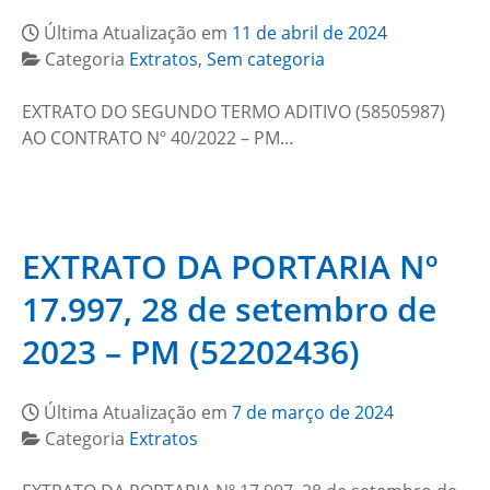
Última Atualização em
11 de abril de 2024
Categoria
Extratos
,
Sem categoria
EXTRATO DO SEGUNDO TERMO ADITIVO (58505987)
AO CONTRATO Nº 40/2022 – PM…
EXTRATO DA PORTARIA Nº
17.997, 28 de setembro de
2023 – PM (52202436)
Última Atualização em
7 de março de 2024
Categoria
Extratos