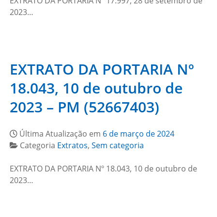
EXTRATO DA PORTARIA Nº 17.997, 28 de setembro de
2023…
EXTRATO DA PORTARIA Nº
18.043, 10 de outubro de
2023 – PM (52667403)
Última Atualização em
6 de março de 2024
Categoria
Extratos
,
Sem categoria
EXTRATO DA PORTARIA Nº 18.043, 10 de outubro de
2023…