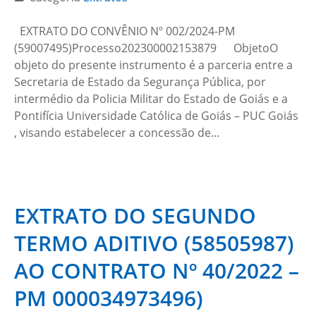
EXTRATO DO CONVÊNIO Nº 002/2024-PM
(59007495)Processo202300002153879 ObjetoO
objeto do presente instrumento é a parceria entre a
Secretaria de Estado da Segurança Pública, por
intermédio da Policia Militar do Estado de Goiás e a
Pontifícia Universidade Católica de Goiás – PUC Goiás
, visando estabelecer a concessão de…
EXTRATO DO SEGUNDO
TERMO ADITIVO (58505987)
AO CONTRATO Nº 40/2022 –
PM 000034973496)