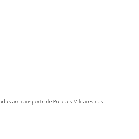
dos ao transporte de Policiais Militares nas