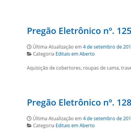
Pregão Eletrônico nº. 125
Última Atualização em
4 de setembro de 20
Categoria
Editais em Aberto
Aquisição de cobertores, roupas de cama, trave
Pregão Eletrônico nº. 128
Última Atualização em
4 de setembro de 20
Categoria
Editais em Aberto