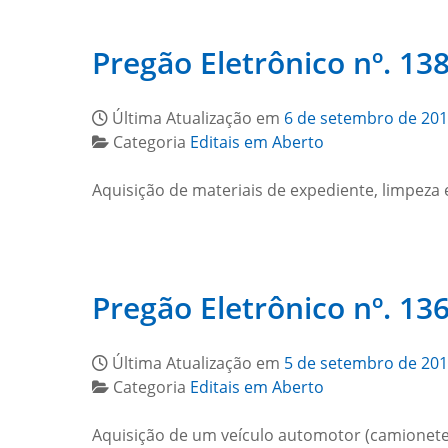
Pregão Eletrônico nº. 138
Última Atualização em
6 de setembro de 20
Categoria
Editais em Aberto
Aquisição de materiais de expediente, limpeza e
Pregão Eletrônico nº. 136
Última Atualização em
5 de setembro de 20
Categoria
Editais em Aberto
Aquisição de um veículo automotor (camionete