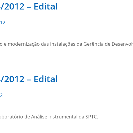
/2012 – Edital
012
o e modernização das instalações da Gerência de Desenvol
/2012 – Edital
12
aboratório de Análise Instrumental da SPTC.