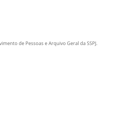
vimento de Pessoas e Arquivo Geral da SSPJ.