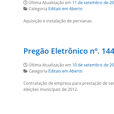
Última Atualização em
11 de setembro de 2
Categoria
Editais em Aberto
Aquisição e instalação de persianas.
Pregão Eletrônico nº. 144
Última Atualização em
10 de setembro de 2
Categoria
Editais em Aberto
Contratação de empresa para prestação de servi
eleições municipais de 2012.