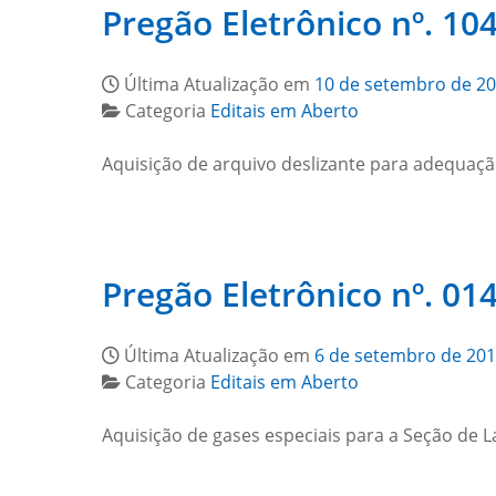
Pregão Eletrônico nº. 104
Última Atualização em
10 de setembro de 2
Categoria
Editais em Aberto
Aquisição de arquivo deslizante para adequaçã
Pregão Eletrônico nº. 014
Última Atualização em
6 de setembro de 20
Categoria
Editais em Aberto
Aquisição de gases especiais para a Seção de L