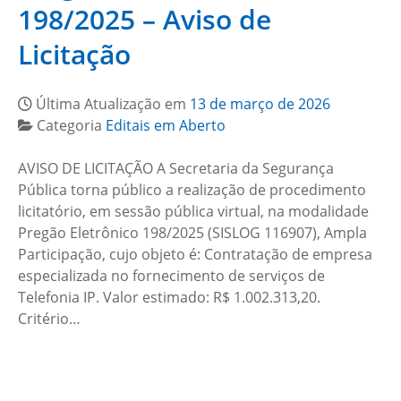
198/2025 – Aviso de
Licitação
Última Atualização em
13 de março de 2026
Categoria
Editais em Aberto
AVISO DE LICITAÇÃO A Secretaria da Segurança
Pública torna público a realização de procedimento
licitatório, em sessão pública virtual, na modalidade
Pregão Eletrônico 198/2025 (SISLOG 116907), Ampla
Participação, cujo objeto é: Contratação de empresa
especializada no fornecimento de serviços de
Telefonia IP. Valor estimado: R$ 1.002.313,20.
Critério…