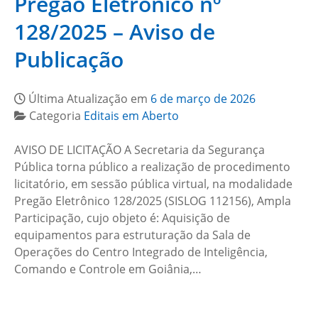
Pregão Eletrônico nº
128/2025 – Aviso de
Publicação
Última Atualização em
6 de março de 2026
Categoria
Editais em Aberto
AVISO DE LICITAÇÃO A Secretaria da Segurança
Pública torna público a realização de procedimento
licitatório, em sessão pública virtual, na modalidade
Pregão Eletrônico 128/2025 (SISLOG 112156), Ampla
Participação, cujo objeto é: Aquisição de
equipamentos para estruturação da Sala de
Operações do Centro Integrado de Inteligência,
Comando e Controle em Goiânia,…