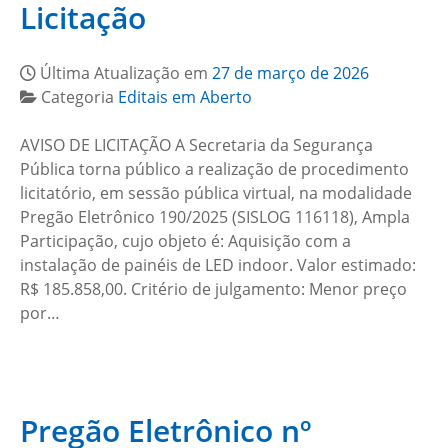
Licitação
Última Atualização em
27 de março de 2026
Categoria
Editais em Aberto
AVISO DE LICITAÇÃO A Secretaria da Segurança
Pública torna público a realização de procedimento
licitatório, em sessão pública virtual, na modalidade
Pregão Eletrônico 190/2025 (SISLOG 116118), Ampla
Participação, cujo objeto é: Aquisição com a
instalação de painéis de LED indoor. Valor estimado:
R$ 185.858,00. Critério de julgamento: Menor preço
por…
Pregão Eletrônico nº