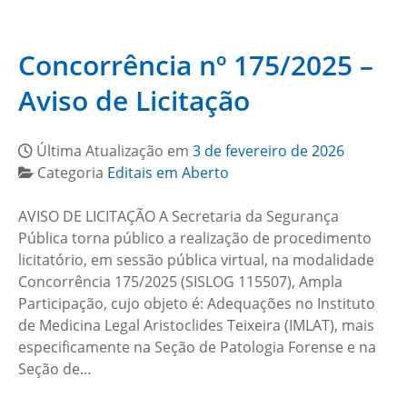
Concorrência nº 175/2025 –
Aviso de Licitação
Última Atualização em
3 de fevereiro de 2026
Categoria
Editais em Aberto
AVISO DE LICITAÇÃO A Secretaria da Segurança
Pública torna público a realização de procedimento
licitatório, em sessão pública virtual, na modalidade
Concorrência 175/2025 (SISLOG 115507), Ampla
Participação, cujo objeto é: Adequações no Instituto
de Medicina Legal Aristoclides Teixeira (IMLAT), mais
especificamente na Seção de Patologia Forense e na
Seção de…