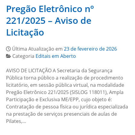
Pregão Eletrônico nº
221/2025 – Aviso de
Licitação
Última Atualização em
23 de fevereiro de 2026
Categoria
Editais em Aberto
AVISO DE LICITAÇÃO A Secretaria da Segurança
Pública torna público a realização de procedimento
licitatório, em sessão pública virtual, na modalidade
Pregão Eletrônico 221/2025 (SISLOG 118011), Ampla
Participação e Exclusiva ME/EPP, cujo objeto é:
Contratação de pessoa física ou jurídica especializada
na prestação de serviços presenciais de aulas de
Pilates,…