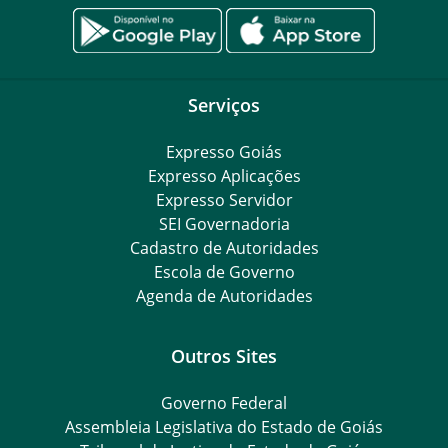
Serviços
Expresso Goiás
Expresso Aplicações
Expresso Servidor
SEI Governadoria
Cadastro de Autoridades
Escola de Governo
Agenda de Autoridades
Outros Sites
Governo Federal
Assembleia Legislativa do Estado de Goiás