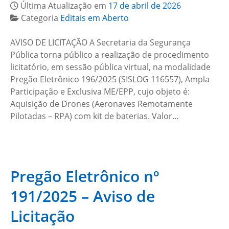
Última Atualização em
17 de abril de 2026
Categoria
Editais em Aberto
AVISO DE LICITAÇÃO A Secretaria da Segurança
Pública torna público a realização de procedimento
licitatório, em sessão pública virtual, na modalidade
Pregão Eletrônico 196/2025 (SISLOG 116557), Ampla
Participação e Exclusiva ME/EPP, cujo objeto é:
Aquisição de Drones (Aeronaves Remotamente
Pilotadas – RPA) com kit de baterias. Valor…
Pregão Eletrônico nº
191/2025 – Aviso de
Licitação