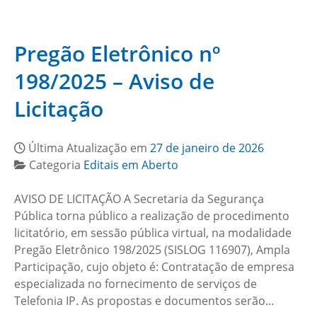
Pregão Eletrônico nº
198/2025 – Aviso de
Licitação
Última Atualização em
27 de janeiro de 2026
Categoria
Editais em Aberto
AVISO DE LICITAÇÃO A Secretaria da Segurança
Pública torna público a realização de procedimento
licitatório, em sessão pública virtual, na modalidade
Pregão Eletrônico 198/2025 (SISLOG 116907), Ampla
Participação, cujo objeto é: Contratação de empresa
especializada no fornecimento de serviços de
Telefonia IP. As propostas e documentos serão…