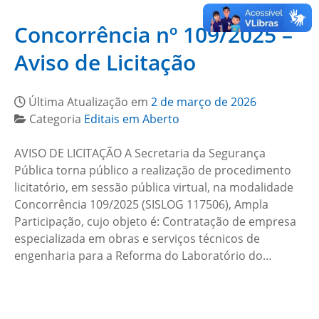
Concorrência nº 109/2025 –
Aviso de Licitação
Última Atualização em
2 de março de 2026
Categoria
Editais em Aberto
AVISO DE LICITAÇÃO A Secretaria da Segurança
Pública torna público a realização de procedimento
licitatório, em sessão pública virtual, na modalidade
Concorrência 109/2025 (SISLOG 117506), Ampla
Participação, cujo objeto é: Contratação de empresa
especializada em obras e serviços técnicos de
engenharia para a Reforma do Laboratório do…