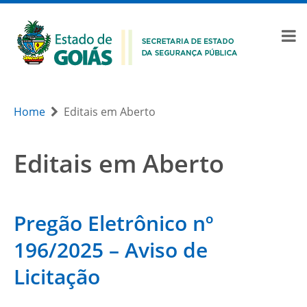
Home
Editais em Aberto
Editais em Aberto
Pregão Eletrônico nº
196/2025 – Aviso de
Licitação