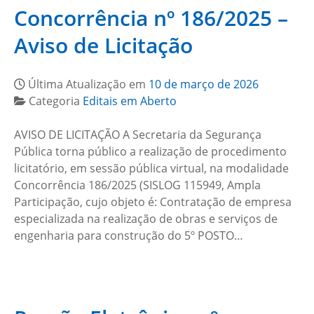
Concorrência nº 186/2025 –
Aviso de Licitação
Última Atualização em
10 de março de 2026
Categoria
Editais em Aberto
AVISO DE LICITAÇÃO A Secretaria da Segurança
Pública torna público a realização de procedimento
licitatório, em sessão pública virtual, na modalidade
Concorrência 186/2025 (SISLOG 115949, Ampla
Participação, cujo objeto é: Contratação de empresa
especializada na realização de obras e serviços de
engenharia para construção do 5º POSTO…