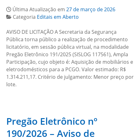
Última Atualização em
27 de março de 2026
Categoria
Editais em Aberto
AVISO DE LICITAÇÃO A Secretaria da Segurança
Pública torna público a realização de procedimento
licitatório, em sessão pública virtual, na modalidade
Pregão Eletrônico 191/2025 (SISLOG 117561), Ampla
Participação, cujo objeto é: Aquisição de mobiliários e
eletrodomésticos para a PCGO. Valor estimado: R$
1.314.211,17. Critério de julgamento: Menor preço por
lote.
Pregão Eletrônico nº
190/2026 – Aviso de