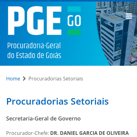
Home
Procuradorias Setoriais
Procuradorias Setoriais
Secretaria-Geral de Governo
Procurador-Chefe:
DR.
DANIEL GARCIA DE OLIVEIRA