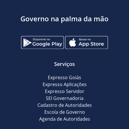
Governo na palma da mão
Serviços
Expresso Goiás
Expresso Aplicações
Expresso Servidor
SEI Governadoria
Cadastro de Autoridades
Escola de Governo
Agenda de Autoridades