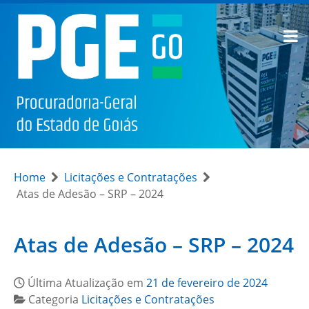
Home
Licitações e Contratações
Atas de Adesão – SRP – 2024
Atas de Adesão – SRP – 2024
Última Atualização em
21 de fevereiro de 2024
Categoria
Licitações e Contratações