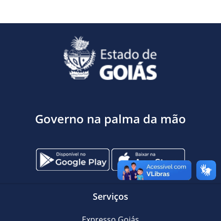
Governo na palma da mão
Serviços
Expresso Goiás