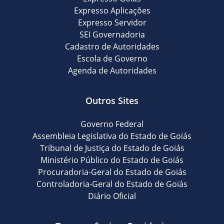
Expresso Aplicações
Expresso Servidor
SEI Governadoria
Cadastro de Autoridades
Escola de Governo
Agenda de Autoridades
Outros Sites
Governo Federal
Assembleia Legislativa do Estado de Goiás
Tribunal de Justiça do Estado de Goiás
Ministério Público do Estado de Goiás
Procuradoria-Geral do Estado de Goiás
Controladoria-Geral do Estado de Goiás
Diário Oficial