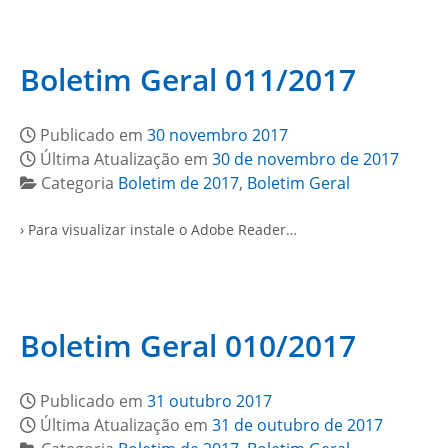
Boletim Geral 011/2017
Publicado em
30 novembro 2017
Última Atualização em
30 de novembro de 2017
Categoria
Boletim de 2017
,
Boletim Geral
› Para visualizar instale o Adobe Reader…
Boletim Geral 010/2017
Publicado em
31 outubro 2017
Última Atualização em
31 de outubro de 2017