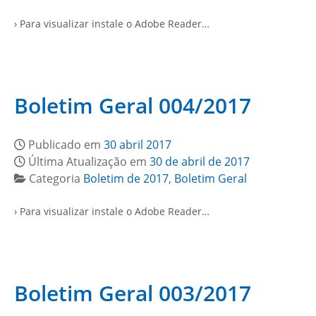
› Para visualizar instale o Adobe Reader…
Boletim Geral 004/2017
Publicado em
30 abril 2017
Última Atualização em
30 de abril de 2017
Categoria
Boletim de 2017
,
Boletim Geral
› Para visualizar instale o Adobe Reader…
Boletim Geral 003/2017