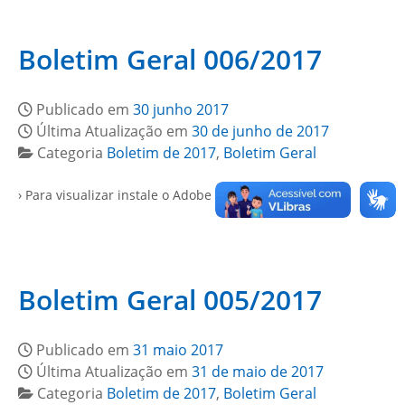
Boletim Geral 006/2017
Publicado em
30 junho 2017
Última Atualização em
30 de junho de 2017
Categoria
Boletim de 2017
,
Boletim Geral
› Para visualizar instale o Adobe Reader…
Boletim Geral 005/2017
Publicado em
31 maio 2017
Última Atualização em
31 de maio de 2017
Categoria
Boletim de 2017
,
Boletim Geral