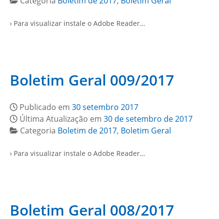
Categoria
Boletim de 2017
,
Boletim Geral
› Para visualizar instale o Adobe Reader…
Boletim Geral 009/2017
Publicado em
30 setembro 2017
Última Atualização em
30 de setembro de 2017
Categoria
Boletim de 2017
,
Boletim Geral
› Para visualizar instale o Adobe Reader…
Boletim Geral 008/2017