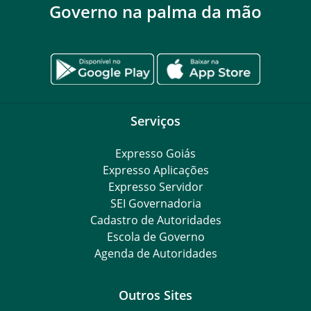
Governo na palma da mão
Serviços
Expresso Goiás
Expresso Aplicações
Expresso Servidor
SEI Governadoria
Cadastro de Autoridades
Escola de Governo
Agenda de Autoridades
Outros Sites