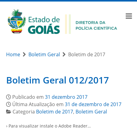
Home
Boletim Geral
Boletim de 2017
Boletim Geral 012/2017
Publicado em
31 dezembro 2017
Última Atualização em
31 de dezembro de 2017
Categoria
Boletim de 2017
,
Boletim Geral
› Para visualizar instale o Adobe Reader…