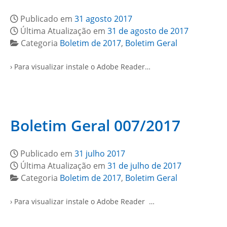
Publicado em
31 agosto 2017
Última Atualização em
31 de agosto de 2017
Categoria
Boletim de 2017
,
Boletim Geral
› Para visualizar instale o Adobe Reader…
Boletim Geral 007/2017
Publicado em
31 julho 2017
Última Atualização em
31 de julho de 2017
Categoria
Boletim de 2017
,
Boletim Geral
› Para visualizar instale o Adobe Reader …