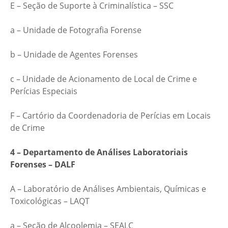
E – Seção de Suporte à Criminalística – SSC
a – Unidade de Fotografia Forense
b – Unidade de Agentes Forenses
c – Unidade de Acionamento de Local de Crime e
Perícias Especiais
F – Cartório da Coordenadoria de Perícias em Locais
de Crime
4 – Departamento de Análises Laboratoriais
Forenses – DALF
A – Laboratório de Análises Ambientais, Químicas e
Toxicológicas – LAQT
a – Seção de Alcoolemia – SEALC