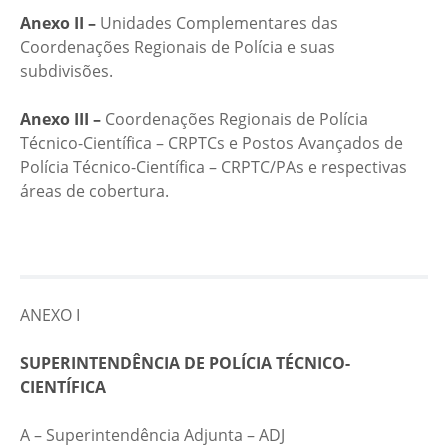
Anexo II –
Unidades Complementares das
Coordenações Regionais de Polícia e suas
subdivisões.
Anexo III –
Coordenações Regionais de Polícia
Técnico-Científica – CRPTCs e Postos Avançados de
Polícia Técnico-Científica – CRPTC/PAs e respectivas
áreas de cobertura.
ANEXO I
SUPERINTENDÊNCIA DE POLÍCIA TÉCNICO-
CIENTÍFICA
A – Superintendência Adjunta – ADJ