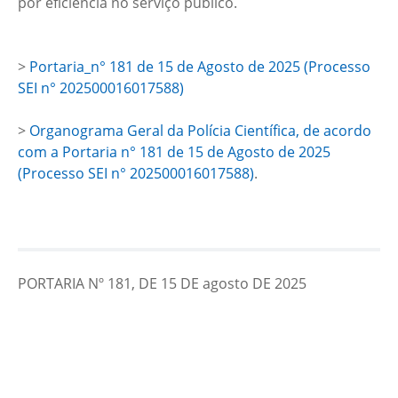
por eficiência no serviço público.
>
Portaria_n° 181 de 15 de Agosto de 2025 (Processo
SEI n° 202500016017588)
>
Organograma Geral da Polícia Científica, de acordo
com a Portaria n° 181 de 15 de Agosto de 2025
(Processo SEI n° 202500016017588)
.
PORTARIA Nº 181, DE 15 DE agosto DE 2025