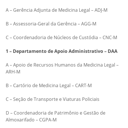
A – Gerência Adjunta de Medicina Legal – ADJ-M
B – Assessoria-Geral da Gerência – AGG-M
C – Coordenadoria de Núcleos de Custódia – CNC-M
1 – Departamento de Apoio Administrativo – DAA
A – Apoio de Recursos Humanos da Medicina Legal –
ARH-M
B – Cartório de Medicina Legal – CART-M
C – Seção de Transporte e Viaturas Policiais
D – Coordenadoria de Patrimônio e Gestão de
Almoxarifado – CGPA-M