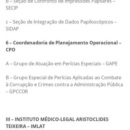
b – Seção de Confronto de Impressões Papilares –
SECIP
c – Seção de Integração de Dados Papiloscópicos –
SIDAP
6 – Coordenadoria de Planejamento Operacional –
CPO
A – Grupo de Atuação em Perícias Especiais – GAPE
B – Grupo Especial de Perícias Aplicadas ao Combate
à Corrupção e Crimes contra a Administração Pública
– GPCCOR
III – INSTITUTO MÉDICO-LEGAL ARISTOCLIDES
TEIXEIRA – IMLAT