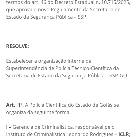
termos do art. 46 do Decreto Estadual n. 10.715/2025,
que aprova o novo Regulamento da Secretaria de
Estado da Segurança Pública – SSP.
RESOLVE:
Estabelecer a organização interna da
Superintendência de Polícia Técnico-Científica da
Secretaria de Estado da Segurança Pública – SSP-GO.
Art. 1º.
A Polícia Científica do Estado de Goiás se
organiza da seguinte forma:
I –
Gerência de Criminalística, responsável pelo
Instituto de Criminalística Leonardo Rodrigues –
ICLR
;