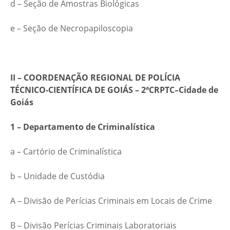
d – Seção de Amostras Biológicas
e – Seção de Necropapiloscopia
II – COORDENAÇÃO REGIONAL DE POLÍCIA
TÉCNICO-CIENTÍFICA DE GOIÁS – 2ªCRPTC–Cidade de
Goiás
1 – Departamento de Criminalística
a – Cartório de Criminalística
b – Unidade de Custódia
A – Divisão de Perícias Criminais em Locais de Crime
B – Divisão Perícias Criminais Laboratoriais