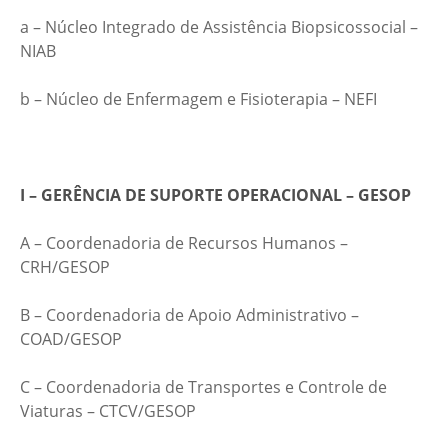
a – Núcleo Integrado de Assistência Biopsicossocial –
NIAB
b – Núcleo de Enfermagem e Fisioterapia – NEFI
I – GERÊNCIA DE SUPORTE OPERACIONAL – GESOP
A – Coordenadoria de Recursos Humanos –
CRH/GESOP
B – Coordenadoria de Apoio Administrativo –
COAD/GESOP
C – Coordenadoria de Transportes e Controle de
Viaturas – CTCV/GESOP