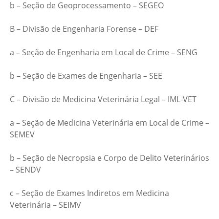
b – Seção de Geoprocessamento – SEGEO
B – Divisão de Engenharia Forense – DEF
a – Seção de Engenharia em Local de Crime – SENG
b – Seção de Exames de Engenharia – SEE
C – Divisão de Medicina Veterinária Legal – IML-VET
a – Seção de Medicina Veterinária em Local de Crime –
SEMEV
b – Seção de Necropsia e Corpo de Delito Veterinários
– SENDV
c – Seção de Exames Indiretos em Medicina
Veterinária – SEIMV