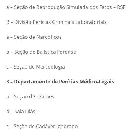
a – Seção de Reprodução Simulada dos Fatos – RSF
B – Divisão Perícias Criminais Laboratoriais
a – Seção de Narcóticos
b – Seção de Balística Forense
c – Seção de Merceologia
3 – Departamento de Perícias Médico-Legais
a – Seção de Exames
b – Sala Lilás
c – Seção de Cadáver Ignorado