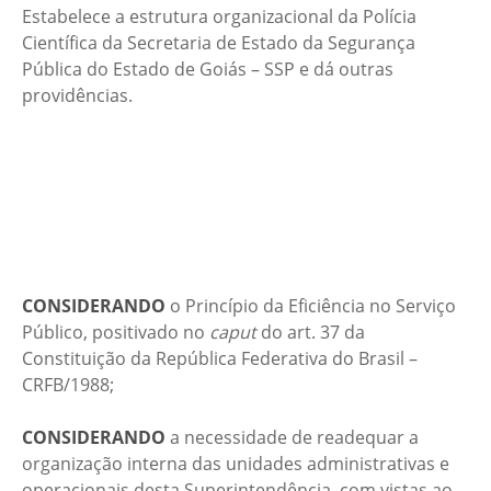
Estabelece a estrutura organizacional da Polícia
Científica da Secretaria de Estado da Segurança
Pública do Estado de Goiás – SSP e dá outras
providências.
CONSIDERANDO
o Princípio da Eficiência no Serviço
Público, positivado no
caput
do art. 37 da
Constituição da República Federativa do Brasil –
CRFB/1988;
CONSIDERANDO
a necessidade de readequar a
organização interna das unidades administrativas e
operacionais desta Superintendência, com vistas ao