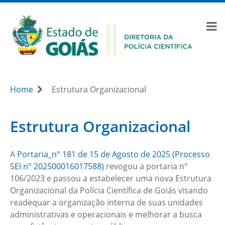
Home
Estrutura Organizacional
Estrutura Organizacional
A
Portaria_n° 181 de 15 de Agosto de 2025 (Processo
SEI n° 202500016017588)
revogou a portaria n°
106/2023 e passou a estabelecer uma nova Estrutura
Organizacional da Polícia Científica de Goiás visando
readequar a organização interna
de suas unidades
administrativas e operacionais e melhorar a busca