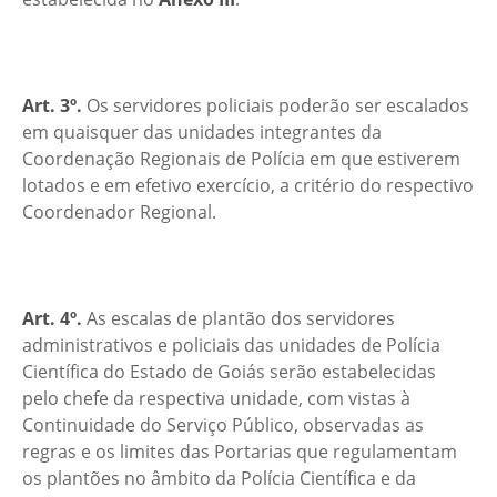
Art. 3º.
Os servidores policiais poderão ser escalados
em quaisquer das unidades integrantes da
Coordenação Regionais de Polícia em que estiverem
lotados e em efetivo exercício, a critério do respectivo
Coordenador Regional.
Art. 4º.
As escalas de plantão dos servidores
administrativos e policiais das unidades de Polícia
Científica do Estado de Goiás serão estabelecidas
pelo chefe da respectiva unidade, com vistas à
Continuidade do Serviço Público, observadas as
regras e os limites das Portarias que regulamentam
os plantões no âmbito da Polícia Científica e da