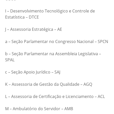
I – Desenvolvimento Tecnológico e Controle de
Estatística – DTCE
J – Assessoria Estratégica – AE
a – Seção Parlamentar no Congresso Nacional – SPCN
b – Seção Parlamentar na Assembleia Legislativa –
SPAL
c – Seção Apoio Jurídico – SAJ
K – Assessoria de Gestão da Qualidade – AGQ
L – Assessoria de Certificação e Licenciamento – ACL
M – Ambulatório do Servidor – AMB