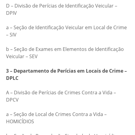
D – Divisão de Perícias de Identificação Veicular –
DPIV
a – Seção de Identificação Veicular em Local de Crime
– SIV
b – Seção de Exames em Elementos de Identificação
Veicular – SEV
3 – Departamento de Perícias em Locais de Crime –
DPLC
A – Divisão de Perícias de Crimes Contra a Vida –
DPCV
a – Seção de Local de Crimes Contra a Vida –
HOMICÍDIOS