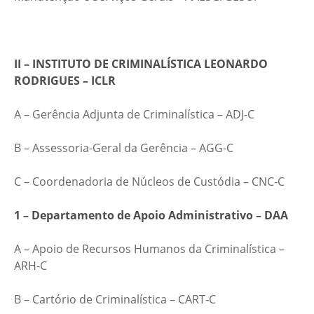
II – INSTITUTO DE CRIMINALÍSTICA LEONARDO
RODRIGUES – ICLR
A – Gerência Adjunta de Criminalística – ADJ-C
B – Assessoria-Geral da Gerência – AGG-C
C – Coordenadoria de Núcleos de Custódia – CNC-C
1 – Departamento de Apoio Administrativo – DAA
A – Apoio de Recursos Humanos da Criminalística –
ARH-C
B – Cartório de Criminalística – CART-C