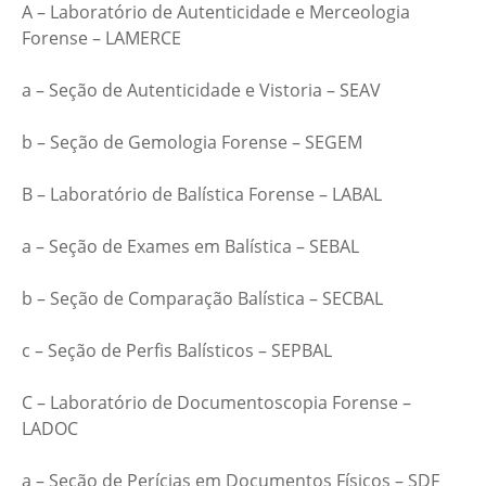
A – Laboratório de Autenticidade e Merceologia
Forense – LAMERCE
a – Seção de Autenticidade e Vistoria – SEAV
b – Seção de Gemologia Forense – SEGEM
B – Laboratório de Balística Forense – LABAL
a – Seção de Exames em Balística – SEBAL
b – Seção de Comparação Balística – SECBAL
c – Seção de Perfis Balísticos – SEPBAL
C – Laboratório de Documentoscopia Forense –
LADOC
a – Seção de Perícias em Documentos Físicos – SDF