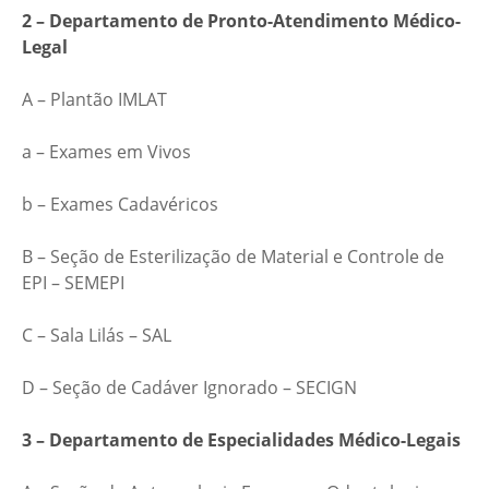
2 – Departamento de Pronto-Atendimento Médico-
Legal
A – Plantão IMLAT
a – Exames em Vivos
b – Exames Cadavéricos
B – Seção de Esterilização de Material e Controle de
EPI – SEMEPI
C – Sala Lilás – SAL
D – Seção de Cadáver Ignorado – SECIGN
3 – Departamento de Especialidades Médico-Legais