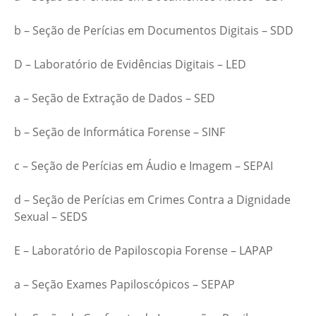
b – Seção de Perícias em Documentos Digitais – SDD
D – Laboratório de Evidências Digitais – LED
a – Seção de Extração de Dados – SED
b – Seção de Informática Forense – SINF
c – Seção de Perícias em Áudio e Imagem – SEPAI
d – Seção de Perícias em Crimes Contra a Dignidade
Sexual – SEDS
E – Laboratório de Papiloscopia Forense – LAPAP
a – Seção Exames Papiloscópicos – SEPAP