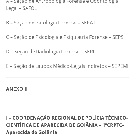
A – Seção de Antropologia Forense e Odontologia
Legal – SAFOL
B – Seção de Patologia Forense – SEPAT
C – Seção de Psicologia e Psiquiatria Forense – SEPSI
D – Seção de Radiologia Forense – SERF
E – Seção de Laudos Médico-Legais Indiretos – SEPEMI
ANEXO II
I – COORDENAÇÃO REGIONAL DE POLÍCIA TÉCNICO-
CIENTÍFICA DE APARECIDA DE GOIÂNIA – 1ªCRPTC–
Aparecida de Goiânia