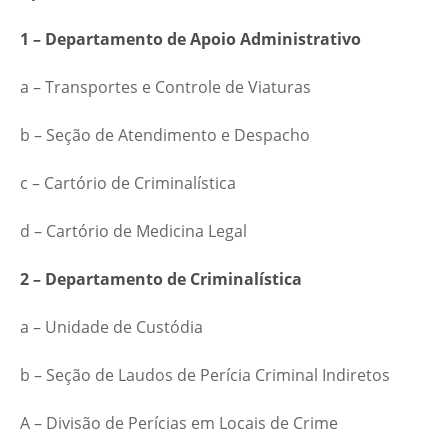
1 –
Departamento de Apoio Administrativo
a – Transportes e Controle de Viaturas
b – Seção de Atendimento e Despacho
c – Cartório de Criminalística
d – Cartório de Medicina Legal
2 – Departamento de Criminalística
a – Unidade de Custódia
b – Seção de Laudos de Perícia Criminal Indiretos
A – Divisão de Perícias em Locais de Crime