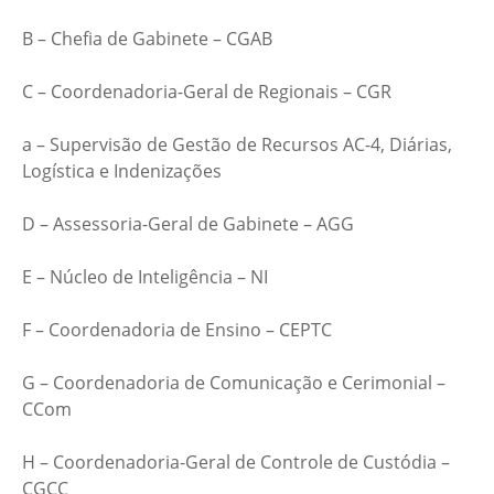
B – Chefia de Gabinete – CGAB
C – Coordenadoria-Geral de Regionais – CGR
a – Supervisão de Gestão de Recursos AC-4, Diárias,
Logística e Indenizações
D – Assessoria-Geral de Gabinete – AGG
E – Núcleo de Inteligência – NI
F – Coordenadoria de Ensino – CEPTC
G – Coordenadoria de Comunicação e Cerimonial –
CCom
H – Coordenadoria-Geral de Controle de Custódia –
CGCC