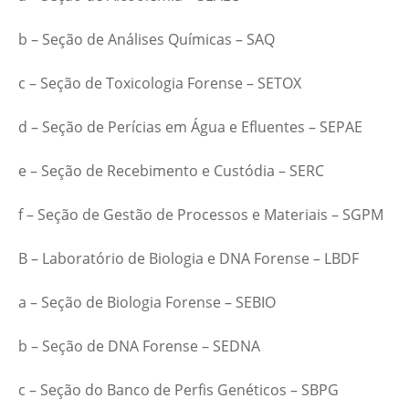
b – Seção de Análises Químicas – SAQ
c – Seção de Toxicologia Forense – SETOX
d – Seção de Perícias em Água e Efluentes – SEPAE
e – Seção de Recebimento e Custódia – SERC
f – Seção de Gestão de Processos e Materiais – SGPM
B – Laboratório de Biologia e DNA Forense – LBDF
a – Seção de Biologia Forense – SEBIO
b – Seção de DNA Forense – SEDNA
c – Seção do Banco de Perfis Genéticos – SBPG