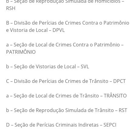
b – Seção de Reprodução Simulada de Homicídios –
RSH
B – Divisão de Perícias de Crimes Contra o Patrimônio
e Vistoria de Local – DPVL
a – Seção de Local de Crimes Contra o Patrimônio –
PATRIMÔNIO
b – Seção de Vistorias de Local – SVL
C – Divisão de Perícias de Crimes de Trânsito – DPCT
a – Seção de Local de Crimes de Trânsito – TRÂNSITO
b – Seção de Reprodução Simulada de Trânsito – RST
D – Seção de Perícias Criminais Indiretas – SEPCI