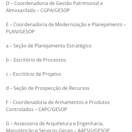
D – Coordenadoria de Gestão Patrimonial e
Almoxarifado – CGPA/GESOP
E – Coordenadoria de Modernização e Planejamento –
PLAN/GESOP
a – Seção de Planejamento Estratégico
b – Escritório de Processos
c – Escritório de Projetos
d – Seção de Prospecção de Recursos
F – Coordenadoria de Armamentos e Produtos
Controlados – CAPC/GESOP
G – Assessoria de Arquitetura e Engenharia,
Manutenção e Serviços Gerais – AAESG/GESOP