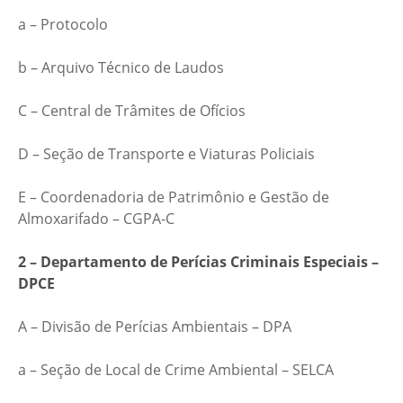
a – Protocolo
b – Arquivo Técnico de Laudos
C – Central de Trâmites de Ofícios
D – Seção de Transporte e Viaturas Policiais
E – Coordenadoria de Patrimônio e Gestão de
Almoxarifado – CGPA-C
2 – Departamento de Perícias Criminais Especiais –
DPCE
A – Divisão de Perícias Ambientais – DPA
a – Seção de Local de Crime Ambiental – SELCA