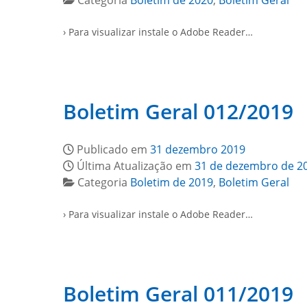
Categoria
Boletim de 2020
,
Boletim Geral
› Para visualizar instale o Adobe Reader…
Boletim Geral 012/2019
Publicado em
31 dezembro 2019
Última Atualização em
31 de dezembro de 2
Categoria
Boletim de 2019
,
Boletim Geral
› Para visualizar instale o Adobe Reader…
Boletim Geral 011/2019