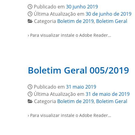
Publicado em
30 junho 2019
Última Atualização em
30 de junho de 2019
Categoria
Boletim de 2019
,
Boletim Geral
› Para visualizar instale o Adobe Reader…
Boletim Geral 005/2019
Publicado em
31 maio 2019
Última Atualização em
31 de maio de 2019
Categoria
Boletim de 2019
,
Boletim Geral
› Para visualizar instale o Adobe Reader…