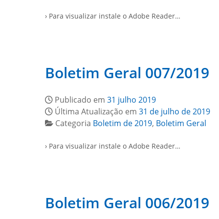
› Para visualizar instale o Adobe Reader…
Boletim Geral 007/2019
Publicado em
31 julho 2019
Última Atualização em
31 de julho de 2019
Categoria
Boletim de 2019
,
Boletim Geral
› Para visualizar instale o Adobe Reader…
Boletim Geral 006/2019