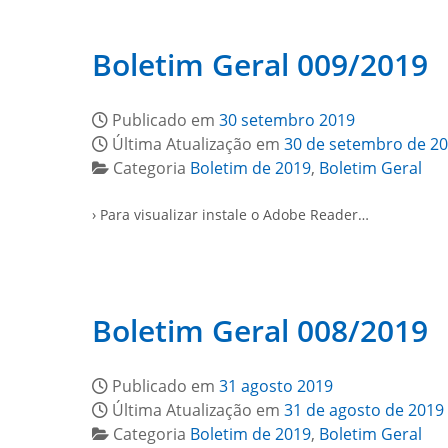
Boletim Geral 009/2019
Publicado em
30 setembro 2019
Última Atualização em
30 de setembro de 2
Categoria
Boletim de 2019
,
Boletim Geral
› Para visualizar instale o Adobe Reader…
Boletim Geral 008/2019
Publicado em
31 agosto 2019
Última Atualização em
31 de agosto de 2019
Categoria
Boletim de 2019
,
Boletim Geral