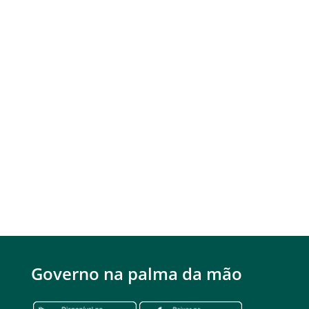
Governo na palma da mão