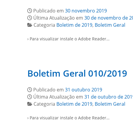
Publicado em
30 novembro 2019
Última Atualização em
30 de novembro de 2
Categoria
Boletim de 2019
,
Boletim Geral
› Para visualizar instale o Adobe Reader…
Boletim Geral 010/2019
Publicado em
31 outubro 2019
Última Atualização em
31 de outubro de 201
Categoria
Boletim de 2019
,
Boletim Geral
› Para visualizar instale o Adobe Reader…