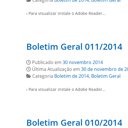
Categoria
Boletim de 2014
,
Boletim Geral
› Para visualizar instale o Adobe Reader…
Boletim Geral 011/2014
Publicado em
30 novembro 2014
Última Atualização em
30 de novembro de 2
Categoria
Boletim de 2014
,
Boletim Geral
› Para visualizar instale o Adobe Reader…
Boletim Geral 010/2014