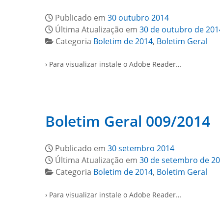
Publicado em
30 outubro 2014
Última Atualização em
30 de outubro de 201
Categoria
Boletim de 2014
,
Boletim Geral
› Para visualizar instale o Adobe Reader…
Boletim Geral 009/2014
Publicado em
30 setembro 2014
Última Atualização em
30 de setembro de 2
Categoria
Boletim de 2014
,
Boletim Geral
› Para visualizar instale o Adobe Reader…