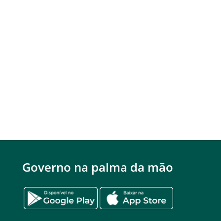
Governo na palma da mão