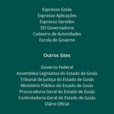
Expresso Goiás
Expresso Aplicações
Expresso Servidor
SEI Governadoria
Cadastro de Autoridades
Escola de Governo
Outros Sites
Governo Federal
Assembleia Legislativa do Estado de Goiás
Tribunal de Justiça do Estado de Goiás
Ministério Público do Estado de Goiás
Procuradoria-Geral do Estado de Goiás
Controladoria-Geral do Estado de Goiás
Diário Oficial