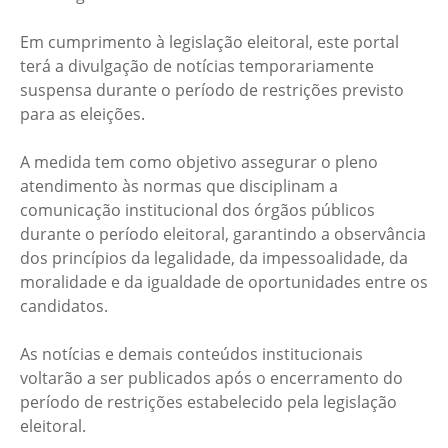
Em cumprimento à legislação eleitoral, este portal
terá a divulgação de notícias temporariamente
suspensa durante o período de restrições previsto
para as eleições.
A medida tem como objetivo assegurar o pleno
atendimento às normas que disciplinam a
comunicação institucional dos órgãos públicos
durante o período eleitoral, garantindo a observância
dos princípios da legalidade, da impessoalidade, da
moralidade e da igualdade de oportunidades entre os
candidatos.
As notícias e demais conteúdos institucionais
voltarão a ser publicados após o encerramento do
período de restrições estabelecido pela legislação
eleitoral.