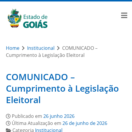
Home
Institucional
COMUNICADO –
Cumprimento à Legislação Eleitoral
COMUNICADO –
Cumprimento à Legislação
Eleitoral
Publicado em
26 junho 2026
Última Atualização em
26 de junho de 2026
Categoria
Institucional