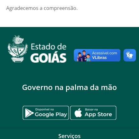
Agradecemos a compreensão.
Governo na palma da mão
Serviços