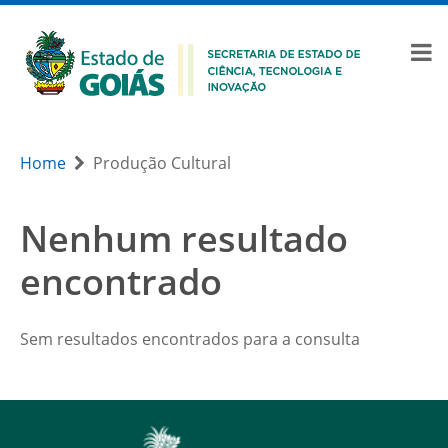
Home
Produção Cultural
Nenhum resultado
encontrado
Sem resultados encontrados para a consulta