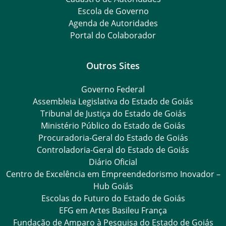
Escola de Governo
Agenda de Autoridades
Portal do Colaborador
Outros Sites
Governo Federal
Assembleia Legislativa do Estado de Goiás
Tribunal de Justiça do Estado de Goiás
Ministério Público do Estado de Goiás
Procuradoria-Geral do Estado de Goiás
Controladoria-Geral do Estado de Goiás
Diário Oficial
Centro de Excelência em Empreendedorismo Inovador –
Hub Goiás
Escolas do Futuro do Estado de Goiás
EFG em Artes Basileu França
Fundação de Amparo à Pesquisa do Estado de Goiás