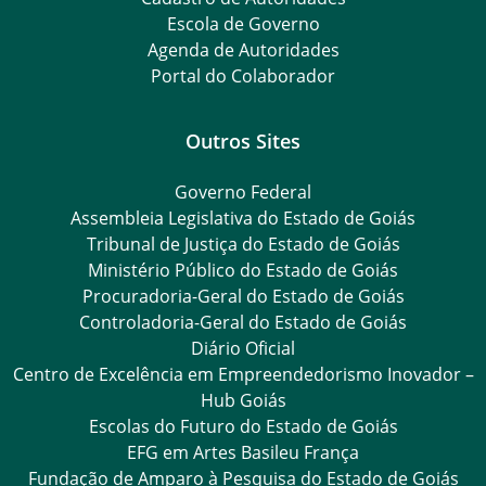
Escola de Governo
Agenda de Autoridades
Portal do Colaborador
Outros Sites
Governo Federal
Assembleia Legislativa do Estado de Goiás
Tribunal de Justiça do Estado de Goiás
Ministério Público do Estado de Goiás
Procuradoria-Geral do Estado de Goiás
Controladoria-Geral do Estado de Goiás
Diário Oficial
Centro de Excelência em Empreendedorismo Inovador –
Hub Goiás
Escolas do Futuro do Estado de Goiás
EFG em Artes Basileu França
Fundação de Amparo à Pesquisa do Estado de Goiás