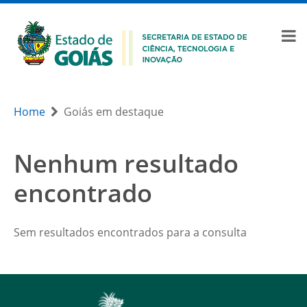
Home
Goiás em destaque
Nenhum resultado
encontrado
Sem resultados encontrados para a consulta