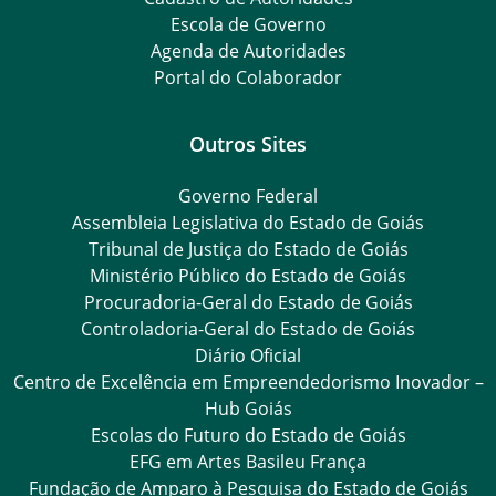
Escola de Governo
Agenda de Autoridades
Portal do Colaborador
Outros Sites
Governo Federal
Assembleia Legislativa do Estado de Goiás
Tribunal de Justiça do Estado de Goiás
Ministério Público do Estado de Goiás
Procuradoria-Geral do Estado de Goiás
Controladoria-Geral do Estado de Goiás
Diário Oficial
Centro de Excelência em Empreendedorismo Inovador –
Hub Goiás
Escolas do Futuro do Estado de Goiás
EFG em Artes Basileu França
Fundação de Amparo à Pesquisa do Estado de Goiás