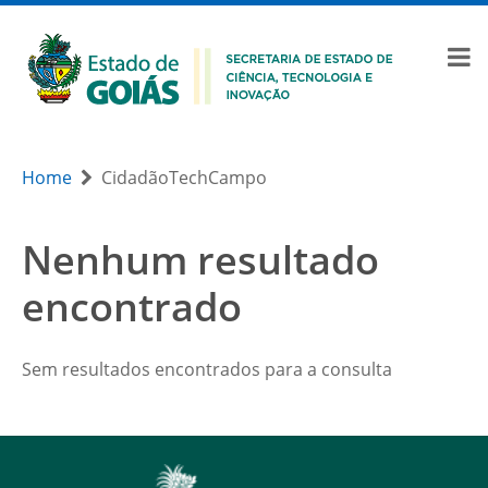
Home
CidadãoTechCampo
Nenhum resultado
encontrado
Sem resultados encontrados para a consulta