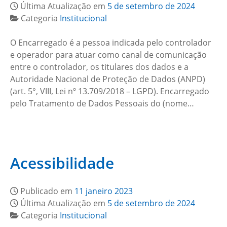
Última Atualização em
5 de setembro de 2024
Categoria
Institucional
O Encarregado é a pessoa indicada pelo controlador
e operador para atuar como canal de comunicação
entre o controlador, os titulares dos dados e a
Autoridade Nacional de Proteção de Dados (ANPD)
(art. 5°, VIII, Lei nº 13.709/2018 – LGPD). Encarregado
pelo Tratamento de Dados Pessoais do (nome…
Acessibilidade
Publicado em
11 janeiro 2023
Última Atualização em
5 de setembro de 2024
Categoria
Institucional