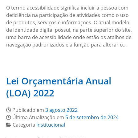
O termo acessibilidade significa incluir a pessoa com
deficiência na participação de atividades como o uso
de produtos, serviços e informações. O atual modelo
de identidade digital possui, na parte superior do site,
uma barra de acessibilidade onde estão os atalhos de
navegação padronizados e a função para alterar o…
Lei Orçamentária Anual
(LOA) 2022
Publicado em
3 agosto 2022
Última Atualização em
5 de setembro de 2024
Categoria
Institucional