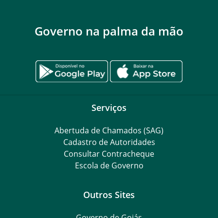
Governo na palma da mão
Serviços
Abertuda de Chamados (SAG)
Cadastro de Autoridades
Consultar Contracheque
Escola de Governo
Outros Sites
Governo de Goiás