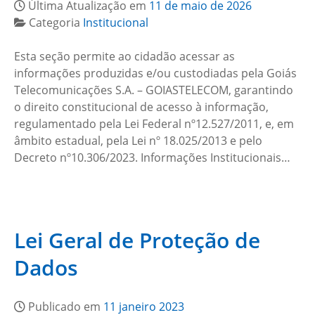
Última Atualização em
11 de maio de 2026
Categoria
Institucional
Esta seção permite ao cidadão acessar as
informações produzidas e/ou custodiadas pela Goiás
Telecomunicações S.A. – GOIASTELECOM, garantindo
o direito constitucional de acesso à informação,
regulamentado pela Lei Federal nº12.527/2011, e, em
âmbito estadual, pela Lei nº 18.025/2013 e pelo
Decreto nº10.306/2023. Informações Institucionais…
Lei Geral de Proteção de
Dados
Publicado em
11 janeiro 2023