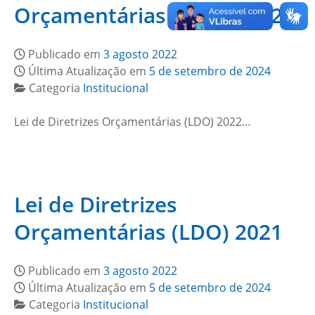
Orçamentárias (LDO) 2022
Publicado em
3 agosto 2022
Última Atualização em
5 de setembro de 2024
Categoria
Institucional
Lei de Diretrizes Orçamentárias (LDO) 2022…
Lei de Diretrizes
Orçamentárias (LDO) 2021
Publicado em
3 agosto 2022
Última Atualização em
5 de setembro de 2024
Categoria
Institucional