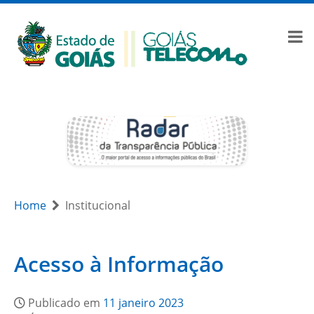
Home
Institucional
Acesso à Informação
Publicado em
11 janeiro 2023