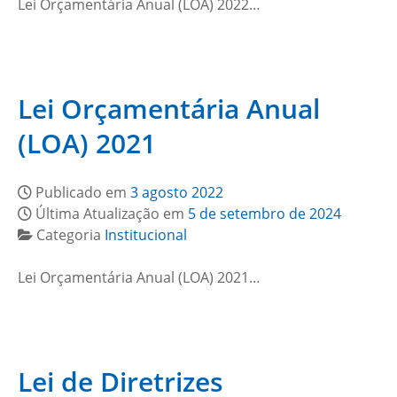
Lei Orçamentária Anual (LOA) 2022…
Lei Orçamentária Anual
(LOA) 2021
Publicado em
3 agosto 2022
Última Atualização em
5 de setembro de 2024
Categoria
Institucional
Lei Orçamentária Anual (LOA) 2021…
Lei de Diretrizes