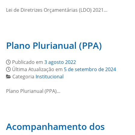
Lei de Diretrizes Orçamentárias (LDO) 2021…
Plano Plurianual (PPA)
Publicado em
3 agosto 2022
Última Atualização em
5 de setembro de 2024
Categoria
Institucional
Plano Plurianual (PPA)…
Acompanhamento dos