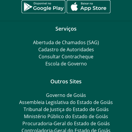
Serviços
Abertuda de Chamados (SAG)
Cadastro de Autoridades
Consultar Contracheque
Escola de Governo
Outros Sites
Governo de Goiás
Assembleia Legislativa do Estado de Goiás
Tribunal de Justiça do Estado de Goiás
Ministério Público do Estado de Goiás
Procuradoria-Geral do Estado de Goiás
Controladoria-Geral do Estado de Goiás