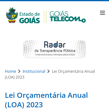
Home
Institucional
Lei Orçamentária Anual
(LOA) 2023
Lei Orçamentária Anual
(LOA) 2023