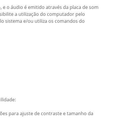
e o áudio é emitido através da placa de som
bilite a utilização do computador pelo
lo sistema e/ou utiliza os comandos do
ilidade:
ções para ajuste de contraste e tamanho da