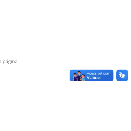
a página.