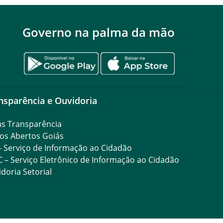
Governo na palma da mão
nsparência e Ouvidoria
ás Transparência
os Abertos Goiás
– Serviço de Informação ao Cidadão
C – Serviço Eletrônico de Informação ao Cidadão
doria Setorial