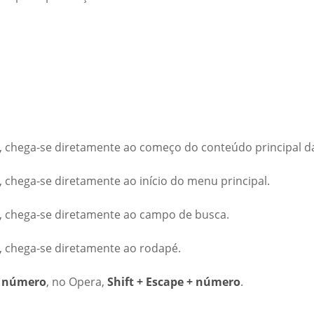
, chega-se diretamente ao começo do conteúdo principal d
 chega-se diretamente ao início do menu principal.
, chega-se diretamente ao campo de busca.
, chega-se diretamente ao rodapé.
 + número
, no Opera,
Shift + Escape + número
.