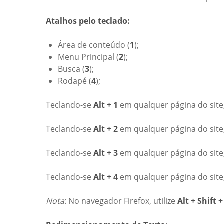
Atalhos pelo teclado:
Área de conteúdo (
1
);
Menu Principal (
2
);
Busca (
3
);
Rodapé (
4
);
Teclando-se
Alt + 1
em qualquer página do site
Teclando-se
Alt + 2
em qualquer página do site,
Teclando-se
Alt + 3
em qualquer página do site
Teclando-se
Alt + 4
em qualquer página do site
Nota
: No navegador Firefox, utilize
Alt + Shift