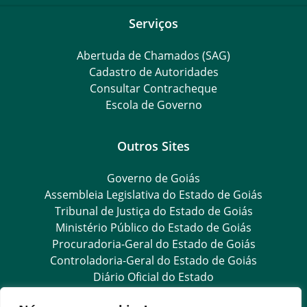
Serviços
Abertuda de Chamados (SAG)
Cadastro de Autoridades
Consultar Contracheque
Escola de Governo
Outros Sites
Governo de Goiás
Assembleia Legislativa do Estado de Goiás
Tribunal de Justiça do Estado de Goiás
Ministério Público do Estado de Goiás
Procuradoria-Geral do Estado de Goiás
Controladoria-Geral do Estado de Goiás
Diário Oficial do Estado