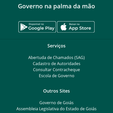
Governo na palma da mão
Serviços
Abertuda de Chamados (SAG)
Cadastro de Autoridades
Consultar Contracheque
Escola de Governo
Outros Sites
Governo de Goiás
Assembleia Legislativa do Estado de Goiás