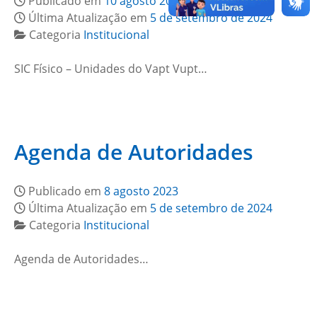
Publicado em
10 agosto 2023
Última Atualização em
5 de setembro de 2024
Categoria
Institucional
SIC Físico – Unidades do Vapt Vupt…
Agenda de Autoridades
Publicado em
8 agosto 2023
Última Atualização em
5 de setembro de 2024
Categoria
Institucional
Agenda de Autoridades…