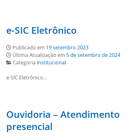
e-SIC Eletrônico
Publicado em
19 setembro 2023
Última Atualização em
5 de setembro de 2024
Categoria
Institucional
e-SIC Eletrônico…
Ouvidoria – Atendimento
presencial