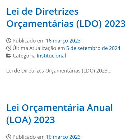
Lei de Diretrizes
Orçamentárias (LDO) 2023
Publicado em
16 março 2023
Última Atualização em
5 de setembro de 2024
Categoria
Institucional
Lei de Diretrizes Orçamentárias (LDO) 2023…
Lei Orçamentária Anual
(LOA) 2023
Publicado em
16 março 2023