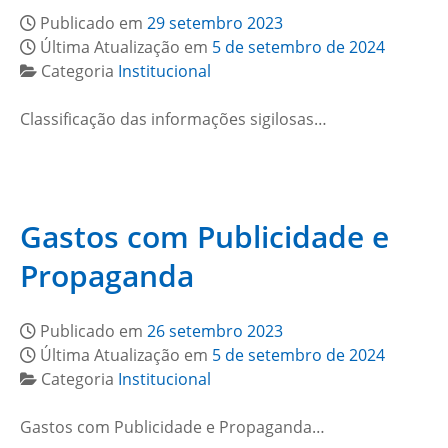
Publicado em
29 setembro 2023
Última Atualização em
5 de setembro de 2024
Categoria
Institucional
Classificação das informações sigilosas…
Gastos com Publicidade e
Propaganda
Publicado em
26 setembro 2023
Última Atualização em
5 de setembro de 2024
Categoria
Institucional
Gastos com Publicidade e Propaganda…