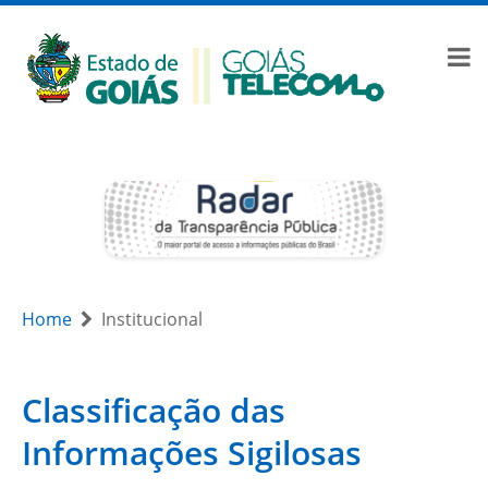
Home
Institucional
Classificação das
Informações Sigilosas