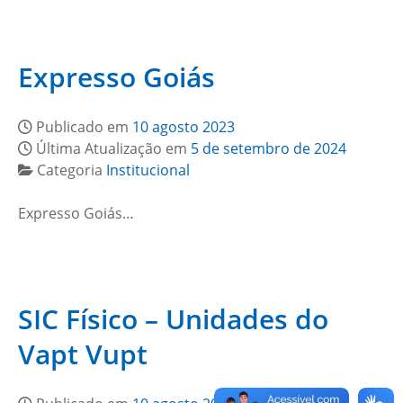
Expresso Goiás
Publicado em
10 agosto 2023
Última Atualização em
5 de setembro de 2024
Categoria
Institucional
Expresso Goiás…
SIC Físico – Unidades do
Vapt Vupt