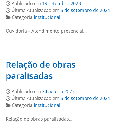
Publicado em
19 setembro 2023
Última Atualização em
5 de setembro de 2024
Categoria
Institucional
Ouvidoria – Atendimento presencial…
Relação de obras
paralisadas
Publicado em
24 agosto 2023
Última Atualização em
5 de setembro de 2024
Categoria
Institucional
Relação de obras paralisadas…