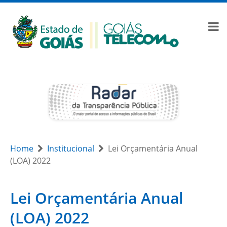
Home
Institucional
Lei Orçamentária Anual
(LOA) 2022
Lei Orçamentária Anual
(LOA) 2022