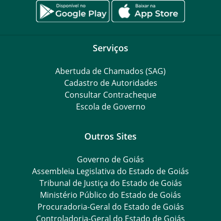
Serviços
Abertuda de Chamados (SAG)
Cadastro de Autoridades
Consultar Contracheque
Escola de Governo
Outros Sites
Governo de Goiás
Assembleia Legislativa do Estado de Goiás
Tribunal de Justiça do Estado de Goiás
Ministério Público do Estado de Goiás
Procuradoria-Geral do Estado de Goiás
Controladoria-Geral do Estado de Goiás