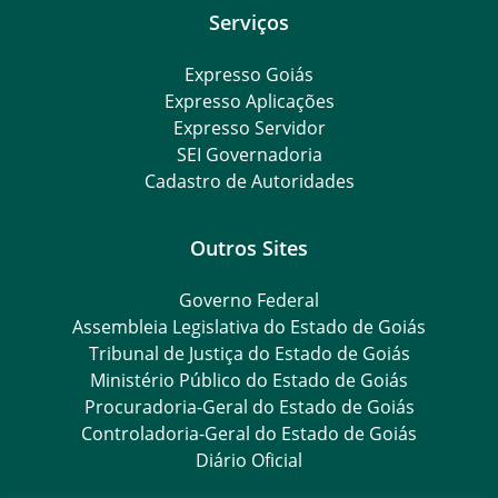
Serviços
Expresso Goiás
Expresso Aplicações
Expresso Servidor
SEI Governadoria
Cadastro de Autoridades
Outros Sites
Governo Federal
Assembleia Legislativa do Estado de Goiás
Tribunal de Justiça do Estado de Goiás
Ministério Público do Estado de Goiás
Procuradoria-Geral do Estado de Goiás
Controladoria-Geral do Estado de Goiás
Diário Oficial