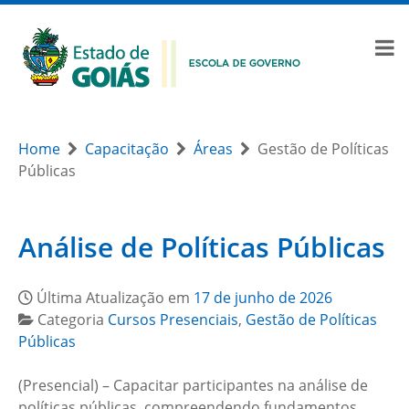
Home
Capacitação
Áreas
Gestão de Políticas
Públicas
Análise de Políticas Públicas
Última Atualização em
17 de junho de 2026
Categoria
Cursos Presenciais
,
Gestão de Políticas
Públicas
(Presencial) – Capacitar participantes na análise de
políticas públicas, compreendendo fundamentos,