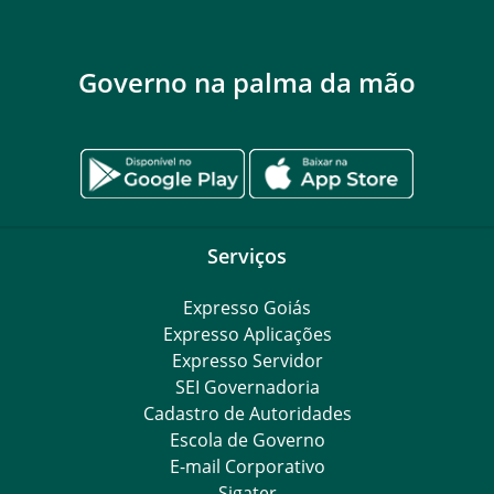
Governo na palma da mão
Serviços
Expresso Goiás
Expresso Aplicações
Expresso Servidor
SEI Governadoria
Cadastro de Autoridades
Escola de Governo
E-mail Corporativo
Sigater