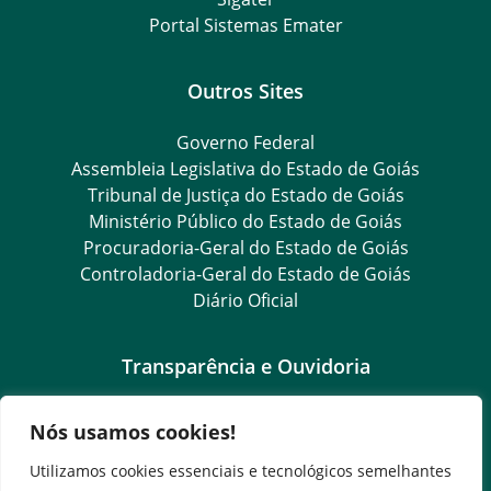
Portal Sistemas Emater
Outros Sites
Governo Federal
Assembleia Legislativa do Estado de Goiás
Tribunal de Justiça do Estado de Goiás
Ministério Público do Estado de Goiás
Procuradoria-Geral do Estado de Goiás
Controladoria-Geral do Estado de Goiás
Diário Oficial
Transparência e Ouvidoria
LGPD
Nós usamos cookies!
Goiás Transparência
Dados Abertos Goiás
Utilizamos cookies essenciais e tecnológicos semelhantes