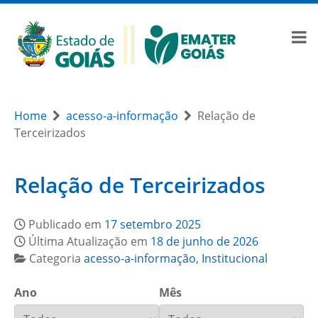
Home
acesso-a-informação
Relação de
Terceirizados
Relação de Terceirizados
Publicado em
17 setembro 2025
Última Atualização em
18 de junho de 2026
Categoria
acesso-a-informação
,
Institucional
Ano
Mês