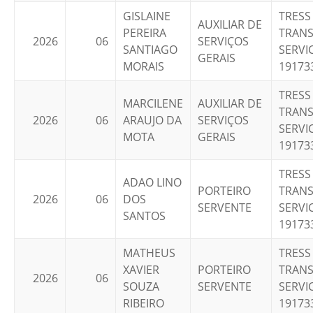
GISLAINE
TRESS
AUXILIAR DE
PEREIRA
TRANS
2026
06
SERVIÇOS
SANTIAGO
SERVIC
GERAIS
MORAIS
19173
TRESS
MARCILENE
AUXILIAR DE
TRANS
2026
06
ARAUJO DA
SERVIÇOS
SERVIC
MOTA
GERAIS
19173
TRESS
ADAO LINO
PORTEIRO
TRANS
2026
06
DOS
SERVENTE
SERVIC
SANTOS
19173
MATHEUS
TRESS
XAVIER
PORTEIRO
TRANS
2026
06
SOUZA
SERVENTE
SERVIC
RIBEIRO
19173