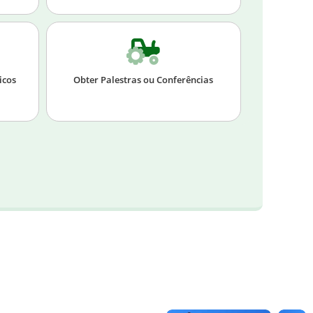
icos
Obter Palestras ou Conferências