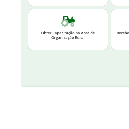
Obter Capacitação na Área de
Recebe
Organização Rural