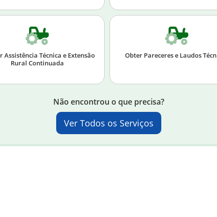
r Assistência Técnica e Extensão
Obter Pareceres e Laudos Técn
Rural Continuada
Não encontrou o que precisa?
Ver Todos os Serviços