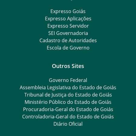
Expresso Goiás
Expresso Aplicações
Expresso Servidor
SEI Governadoria
Cadastro de Autoridades
Escola de Governo
Outros Sites
Governo Federal
Assembleia Legislativa do Estado de Goiás
Tribunal de Justiça do Estado de Goiás
Ministério Público do Estado de Goiás
Procuradoria-Geral do Estado de Goiás
Controladoria-Geral do Estado de Goiás
Diário Oficial