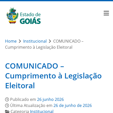
Home
Institucional
COMUNICADO –
Cumprimento à Legislação Eleitoral
COMUNICADO –
Cumprimento à Legislação
Eleitoral
Publicado em
26 junho 2026
Última Atualização em
26 de junho de 2026
Categoria
Institucional