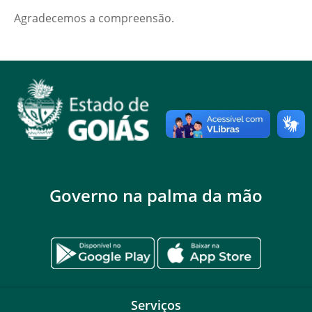
Agradecemos a compreensão.
Governo na palma da mão
Serviços