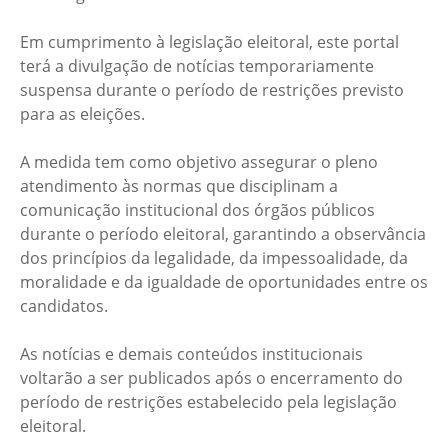
Em cumprimento à legislação eleitoral, este portal
terá a divulgação de notícias temporariamente
suspensa durante o período de restrições previsto
para as eleições.
A medida tem como objetivo assegurar o pleno
atendimento às normas que disciplinam a
comunicação institucional dos órgãos públicos
durante o período eleitoral, garantindo a observância
dos princípios da legalidade, da impessoalidade, da
moralidade e da igualdade de oportunidades entre os
candidatos.
As notícias e demais conteúdos institucionais
voltarão a ser publicados após o encerramento do
período de restrições estabelecido pela legislação
eleitoral.