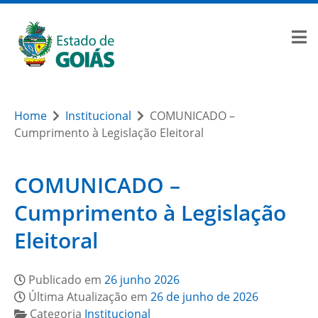
Home
Institucional
COMUNICADO –
Cumprimento à Legislação Eleitoral
COMUNICADO –
Cumprimento à Legislação
Eleitoral
Publicado em
26 junho 2026
Última Atualização em
26 de junho de 2026
Categoria
Institucional