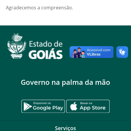
Agradecemos a compreensão.
Governo na palma da mão
Serviços