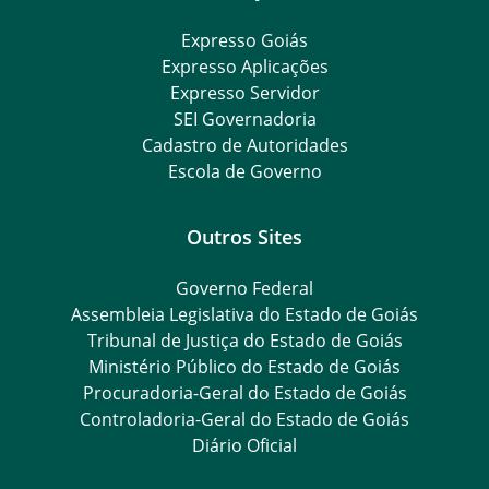
Expresso Goiás
Expresso Aplicações
Expresso Servidor
SEI Governadoria
Cadastro de Autoridades
Escola de Governo
Outros Sites
Governo Federal
Assembleia Legislativa do Estado de Goiás
Tribunal de Justiça do Estado de Goiás
Ministério Público do Estado de Goiás
Procuradoria-Geral do Estado de Goiás
Controladoria-Geral do Estado de Goiás
Diário Oficial