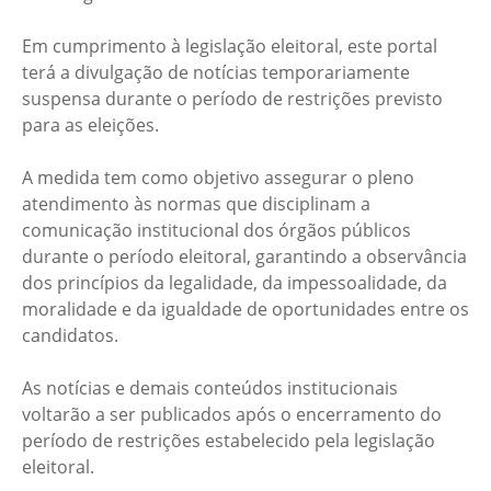
Em cumprimento à legislação eleitoral, este portal
terá a divulgação de notícias temporariamente
suspensa durante o período de restrições previsto
para as eleições.
A medida tem como objetivo assegurar o pleno
atendimento às normas que disciplinam a
comunicação institucional dos órgãos públicos
durante o período eleitoral, garantindo a observância
dos princípios da legalidade, da impessoalidade, da
moralidade e da igualdade de oportunidades entre os
candidatos.
As notícias e demais conteúdos institucionais
voltarão a ser publicados após o encerramento do
período de restrições estabelecido pela legislação
eleitoral.