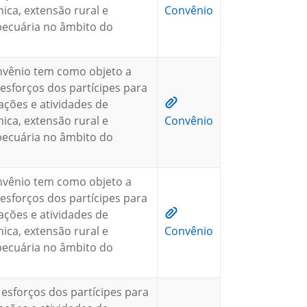
nica, extensão rural e
Convênio
pecuária no âmbito do
nvênio tem como objeto a
esforços dos partícipes para
ações e atividades de
nica, extensão rural e
Convênio
pecuária no âmbito do
nvênio tem como objeto a
esforços dos partícipes para
ações e atividades de
nica, extensão rural e
Convênio
pecuária no âmbito do
esforços dos partícipes para