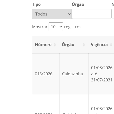
Tipo
Órgão
Mostrar
registros
Número
Órgão
Vigência
01/08/2026
016/2026
Caldazinha
até
31/07/2031
01/08/2026