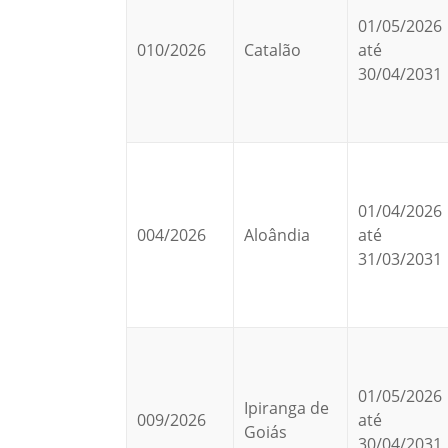
01/05/2026
010/2026
Catalão
até
30/04/2031
01/04/2026
004/2026
Aloândia
até
31/03/2031
01/05/2026
Ipiranga de
009/2026
até
Goiás
30/04/2031