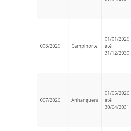
01/01/2026
008/2026
Campinorte
até
31/12/2030
01/05/2026
007/2026
Anhanguera
até
30/04/2031