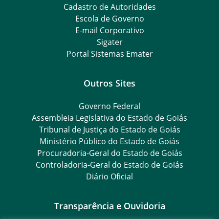
Cadastro de Autoridades
Escola de Governo
E-mail Corporativo
Sigater
Portal Sistemas Emater
Outros Sites
Governo Federal
Assembleia Legislativa do Estado de Goiás
Tribunal de Justiça do Estado de Goiás
Ministério Público do Estado de Goiás
Procuradoria-Geral do Estado de Goiás
Controladoria-Geral do Estado de Goiás
Diário Oficial
Transparência e Ouvidoria