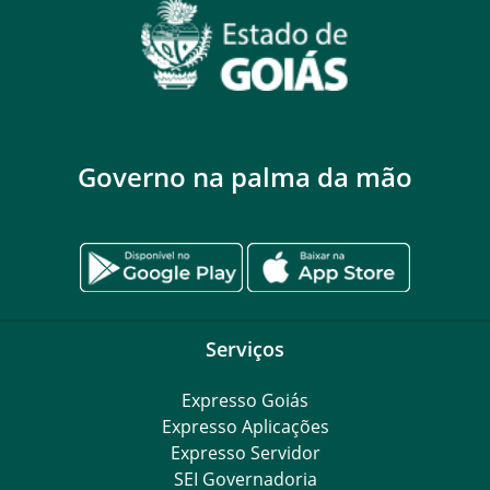
Governo na palma da mão
Serviços
Expresso Goiás
Expresso Aplicações
Expresso Servidor
SEI Governadoria