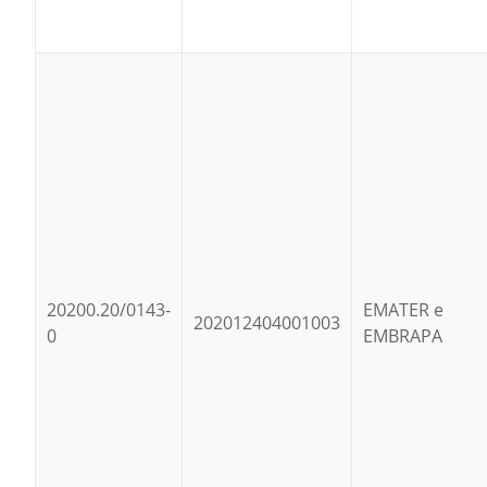
20200.20/0143-
EMATER e
202012404001003
0
EMBRAPA