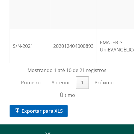
EMATER e
S/N-2021
202012404000893
UniEVANGÉLIC
Mostrando 1 até 10 de 21 registros
Primeiro
Anterior
1
Próximo
Último
Exportar para XLS