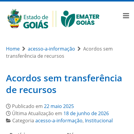
Home
acesso-a-informação
Acordos sem
transferência de recursos
Acordos sem transferência
de recursos
Publicado em
22 maio 2025
Última Atualização em
18 de junho de 2026
Categoria
acesso-a-informação
,
Institucional