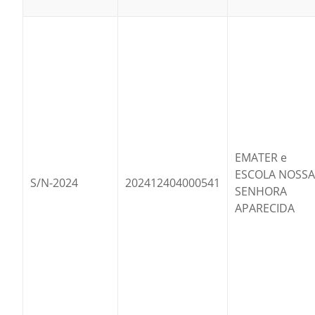
EMATER e
ESCOLA NOSSA
S/N-2024
202412404000541
SENHORA
APARECIDA