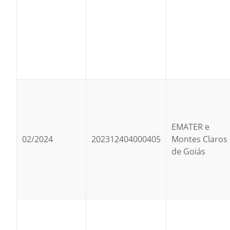
EMATER e
02/2024
202312404000405
Montes Claros
de Goiás