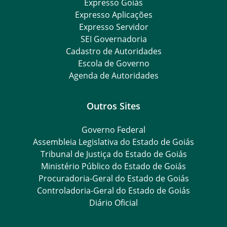
Expresso Goiás
Expresso Aplicações
Expresso Servidor
SEI Governadoria
Cadastro de Autoridades
Escola de Governo
Agenda de Autoridades
Outros Sites
Governo Federal
Assembleia Legislativa do Estado de Goiás
Tribunal de Justiça do Estado de Goiás
Ministério Público do Estado de Goiás
Procuradoria-Geral do Estado de Goiás
Controladoria-Geral do Estado de Goiás
Diário Oficial