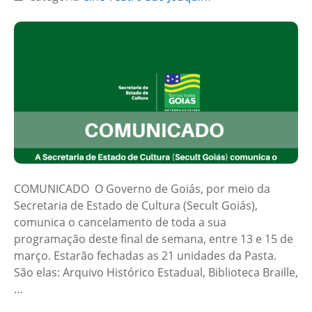
COMUNICADO O Governo de Goiás, por meio da
Secretaria de Estado de Cultura (Secult Goiás),
comunica o cancelamento de toda a sua
programação deste final de semana, entre 13 e 15 de
março. Estarão fechadas as 21 unidades da Pasta.
São elas: Arquivo Histórico Estadual, Biblioteca Braille,
…