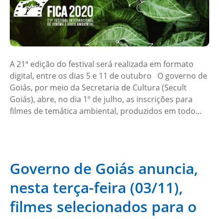
A 21ª edição do festival será realizada em formato
digital, entre os dias 5 e 11 de outubro O governo de
Goiás, por meio da Secretaria de Cultura (Secult
Goiás), abre, no dia 1º de julho, as inscrições para
filmes de temática ambiental, produzidos em todo…
Governo de Goiás anuncia,
nesta terça-feira (03/11),
filmes selecionados para o