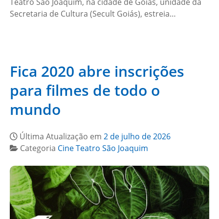
Teatro São Joaquim, na cidade de Goiás, unidade da
Secretaria de Cultura (Secult Goiás), estreia…
Fica 2020 abre inscrições
para filmes de todo o
mundo
Última Atualização em
2 de julho de 2026
Categoria
Cine Teatro São Joaquim