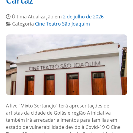
Cartaz”
Última Atualização em
2 de julho de 2026
Categoria
Cine Teatro São Joaquim
A live “Mixto Sertanejo” terá apresentações de
artistas da cidade de Goiás e região A iniciativa
também irá arrecadar alimentos para famílias em
estado de vulnerabilidade devido à Covid-19 O Cine