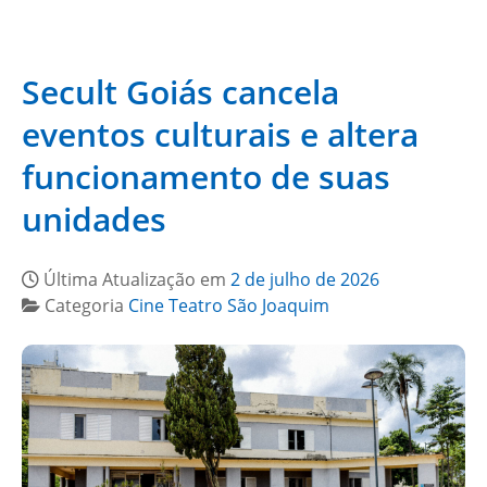
Secult Goiás cancela
eventos culturais e altera
funcionamento de suas
unidades
Última Atualização em
2 de julho de 2026
Categoria
Cine Teatro São Joaquim