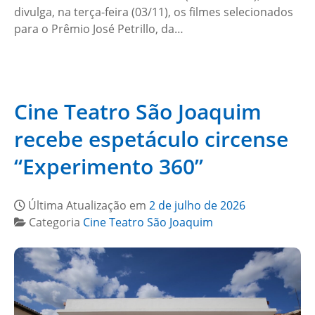
divulga, na terça-feira (03/11), os filmes selecionados
para o Prêmio José Petrillo, da…
Cine Teatro São Joaquim
recebe espetáculo circense
“Experimento 360”
Última Atualização em
2 de julho de 2026
Categoria
Cine Teatro São Joaquim