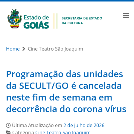
Home
Cine Teatro São Joaquim
Programação das unidades
da SECULT/GO é cancelada
neste fim de semana em
decorrência do corona vírus
Última Atualização em
2 de julho de 2026
Categoria
Cine Teatro São Joaquim