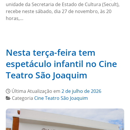
unidade da Secretaria de Estado de Cultura (Secult),
recebe neste sábado, dia 27 de novembro, às 20
horas,…
Nesta terça-feira tem
espetáculo infantil no Cine
Teatro São Joaquim
Última Atualização em
2 de julho de 2026
Categoria
Cine Teatro São Joaquim