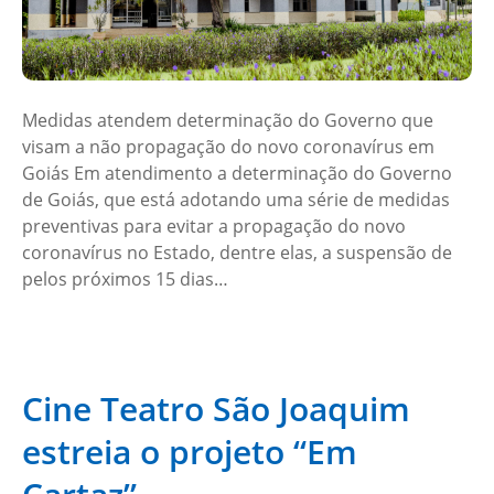
Medidas atendem determinação do Governo que
visam a não propagação do novo coronavírus em
Goiás Em atendimento a determinação do Governo
de Goiás, que está adotando uma série de medidas
preventivas para evitar a propagação do novo
coronavírus no Estado, dentre elas, a suspensão de
pelos próximos 15 dias…
Cine Teatro São Joaquim
estreia o projeto “Em