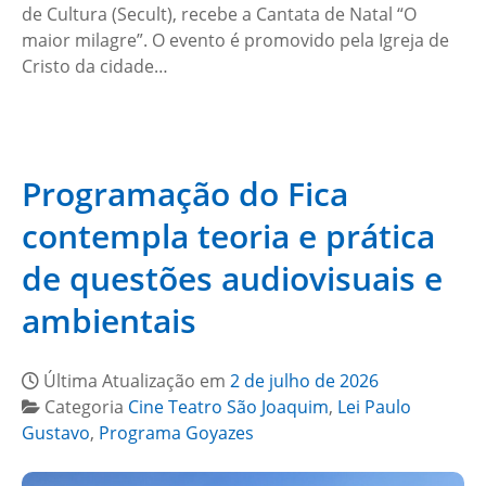
de Cultura (Secult), recebe a Cantata de Natal “O
maior milagre”. O evento é promovido pela Igreja de
Cristo da cidade…
Programação do Fica
contempla teoria e prática
de questões audiovisuais e
ambientais
Última Atualização em
2 de julho de 2026
Categoria
Cine Teatro São Joaquim
,
Lei Paulo
Gustavo
,
Programa Goyazes