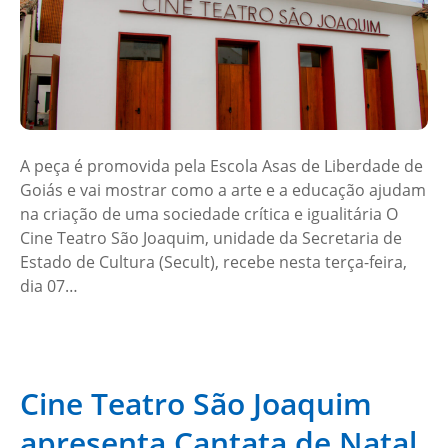
A peça é promovida pela Escola Asas de Liberdade de
Goiás e vai mostrar como a arte e a educação ajudam
na criação de uma sociedade crítica e igualitária O
Cine Teatro São Joaquim, unidade da Secretaria de
Estado de Cultura (Secult), recebe nesta terça-feira,
dia 07…
Cine Teatro São Joaquim
apresenta Cantata de Natal