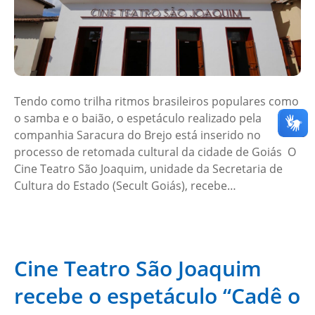
Tendo como trilha ritmos brasileiros populares como
o samba e o baião, o espetáculo realizado pela
companhia Saracura do Brejo está inserido no
processo de retomada cultural da cidade de Goiás O
Cine Teatro São Joaquim, unidade da Secretaria de
Cultura do Estado (Secult Goiás), recebe…
Cine Teatro São Joaquim
recebe o espetáculo “Cadê o