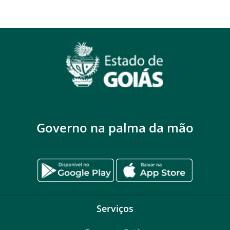
Governo na palma da mão
Serviços