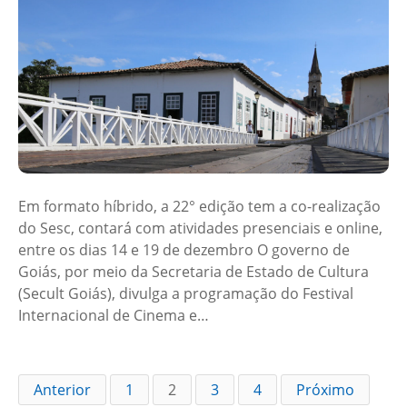
Em formato híbrido, a 22° edição tem a co-realização
do Sesc, contará com atividades presenciais e online,
entre os dias 14 e 19 de dezembro O governo de
Goiás, por meio da Secretaria de Estado de Cultura
(Secult Goiás), divulga a programação do Festival
Internacional de Cinema e…
Anterior
1
2
3
4
Próximo