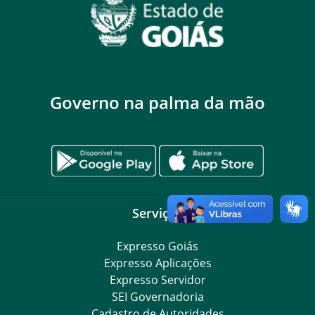
Governo na palma da mão
Serviços
Expresso Goiás
Expresso Aplicações
Expresso Servidor
SEI Governadoria
Cadastro de Autoridades