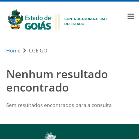
Home
CGE GO
Nenhum resultado
encontrado
Sem resultados encontrados para a consulta