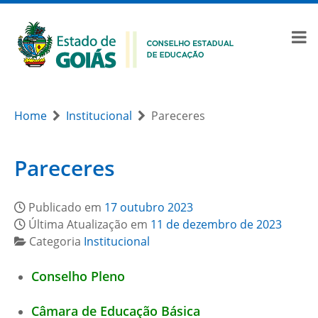
Home
Institucional
Pareceres
Pareceres
Publicado em
17 outubro 2023
Última Atualização em
11 de dezembro de 2023
Categoria
Institucional
Conselho Pleno
Câmara de Educação Básica