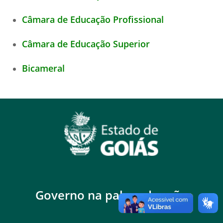
Câmara de Educação Profissional
Câmara de Educação Superior
Bicameral
Governo na palma da mão