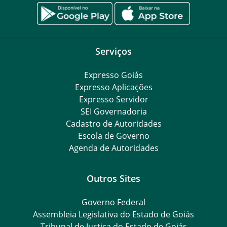
Serviços
Expresso Goiás
Expresso Aplicações
Expresso Servidor
SEI Governadoria
Cadastro de Autoridades
Escola de Governo
Agenda de Autoridades
Outros Sites
Governo Federal
Assembleia Legislativa do Estado de Goiás
Tribunal de Justiça do Estado de Goiás