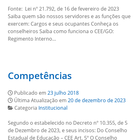
Fonte: Lei nº 21.792, de 16 de fevereiro de 2023
Saiba quem são nossos servidores e as funções que
exercem: Cargos e seus ocupantes Conheça os
conselheiros Saiba como funciona o CEE/GO:
Regimento Interno…
Competências
Publicado em
23 julho 2018
Última Atualização em
20 de dezembro de 2023
Categoria
Institucional
Segundo o estabelecido no Decreto nº 10.355, de 5
de Dezembro de 2023, e seus incisos: Do Conselho
Estadual de Educação – CEE Art. 5º O Conselho