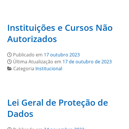
Instituições e Cursos Não
Autorizados
Publicado em
17 outubro 2023
Última Atualização em
17 de outubro de 2023
Categoria
Institucional
Lei Geral de Proteção de
Dados