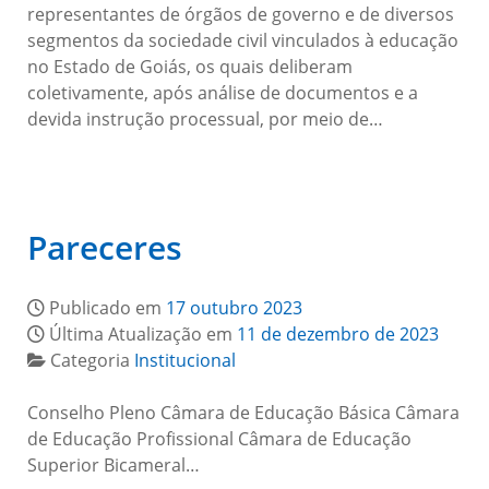
representantes de órgãos de governo e de diversos
segmentos da sociedade civil vinculados à educação
no Estado de Goiás, os quais deliberam
coletivamente, após análise de documentos e a
devida instrução processual, por meio de…
Pareceres
Publicado em
17 outubro 2023
Última Atualização em
11 de dezembro de 2023
Categoria
Institucional
Conselho Pleno Câmara de Educação Básica Câmara
de Educação Profissional Câmara de Educação
Superior Bicameral…