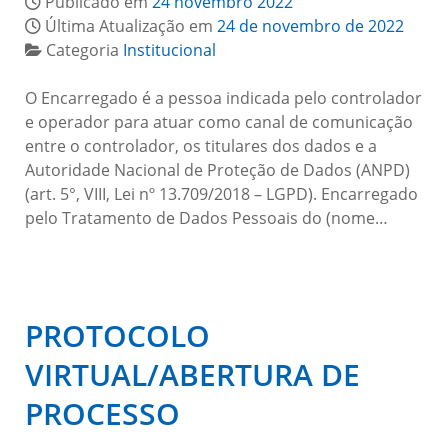
Publicado em
24 novembro 2022
Última Atualização em
24 de novembro de 2022
Categoria
Institucional
O Encarregado é a pessoa indicada pelo controlador
e operador para atuar como canal de comunicação
entre o controlador, os titulares dos dados e a
Autoridade Nacional de Proteção de Dados (ANPD)
(art. 5°, VIII, Lei nº 13.709/2018 – LGPD). Encarregado
pelo Tratamento de Dados Pessoais do (nome…
PROTOCOLO
VIRTUAL/ABERTURA DE
PROCESSO