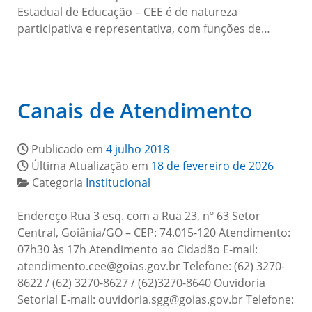
Estadual de Educação – CEE é de natureza
participativa e representativa, com funções de…
Canais de Atendimento
Publicado em
4 julho 2018
Última Atualização em
18 de fevereiro de 2026
Categoria
Institucional
Endereço Rua 3 esq. com a Rua 23, nº 63 Setor
Central, Goiânia/GO – CEP: 74.015-120 Atendimento:
07h30 às 17h Atendimento ao Cidadão E-mail:
atendimento.cee@goias.gov.br Telefone: (62) 3270-
8622 / (62) 3270-8627 / (62)3270-8640 Ouvidoria
Setorial E-mail: ouvidoria.sgg@goias.gov.br Telefone: