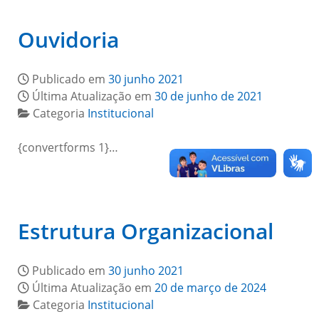
Ouvidoria
Publicado em
30 junho 2021
Última Atualização em
30 de junho de 2021
Categoria
Institucional
{convertforms 1}…
Estrutura Organizacional
Publicado em
30 junho 2021
Última Atualização em
20 de março de 2024
Categoria
Institucional