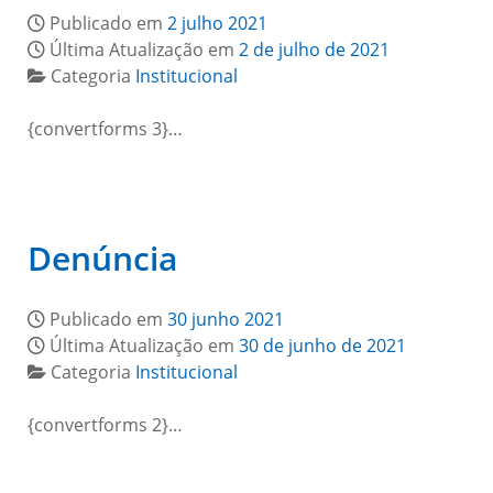
Publicado em
2 julho 2021
Última Atualização em
2 de julho de 2021
Categoria
Institucional
{convertforms 3}…
Denúncia
Publicado em
30 junho 2021
Última Atualização em
30 de junho de 2021
Categoria
Institucional
{convertforms 2}…