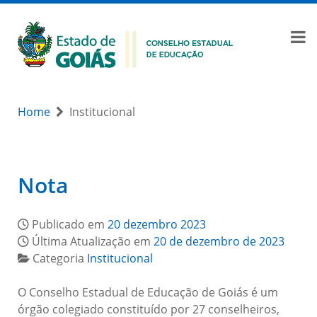
Home
Institucional
Nota
Publicado em
20 dezembro 2023
Última Atualização em
20 de dezembro de 2023
Categoria
Institucional
O Conselho Estadual de Educação de Goiás é um
órgão colegiado constituído por 27 conselheiros,