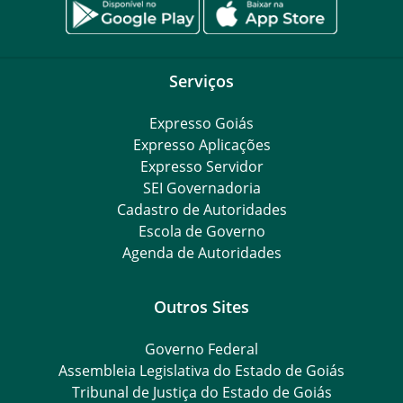
Serviços
Expresso Goiás
Expresso Aplicações
Expresso Servidor
SEI Governadoria
Cadastro de Autoridades
Escola de Governo
Agenda de Autoridades
Outros Sites
Governo Federal
Assembleia Legislativa do Estado de Goiás
Tribunal de Justiça do Estado de Goiás