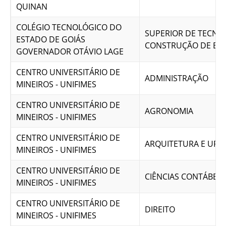
QUINAN
COLÉGIO TECNOLÓGICO DO
SUPERIOR DE TECNO
ESTADO DE GOIÁS
CONSTRUÇÃO DE EDI
GOVERNADOR OTÁVIO LAGE
CENTRO UNIVERSITÁRIO DE
ADMINISTRAÇÃO
MINEIROS - UNIFIMES
CENTRO UNIVERSITÁRIO DE
AGRONOMIA
MINEIROS - UNIFIMES
CENTRO UNIVERSITÁRIO DE
ARQUITETURA E URB
MINEIROS - UNIFIMES
CENTRO UNIVERSITÁRIO DE
CIÊNCIAS CONTÁBEIS
MINEIROS - UNIFIMES
CENTRO UNIVERSITÁRIO DE
DIREITO
MINEIROS - UNIFIMES