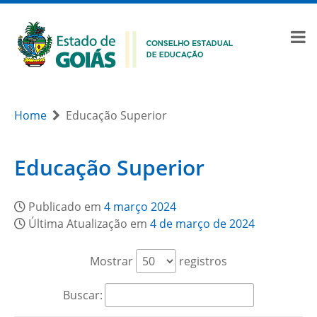
Home
Educação Superior
Educação Superior
Publicado em
4 março 2024
Última Atualização em
4 de março de 2024
Mostrar
registros
Buscar: