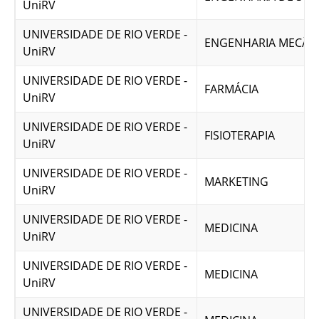
UniRV
UNIVERSIDADE DE RIO VERDE -
ENGENHARIA MECÂN
UniRV
UNIVERSIDADE DE RIO VERDE -
FARMÁCIA
UniRV
UNIVERSIDADE DE RIO VERDE -
FISIOTERAPIA
UniRV
UNIVERSIDADE DE RIO VERDE -
MARKETING
UniRV
UNIVERSIDADE DE RIO VERDE -
MEDICINA
UniRV
UNIVERSIDADE DE RIO VERDE -
MEDICINA
UniRV
UNIVERSIDADE DE RIO VERDE -