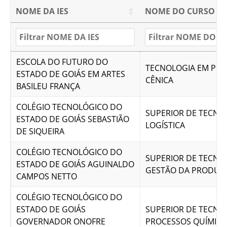
NOME DA IES
NOME DO CURSO
ESCOLA DO FUTURO DO
TECNOLOGIA EM PR
ESTADO DE GOIÁS EM ARTES
CÊNICA
BASILEU FRANÇA
COLÉGIO TECNOLÓGICO DO
SUPERIOR DE TECNO
ESTADO DE GOIÁS SEBASTIÃO
LOGÍSTICA
DE SIQUEIRA
COLÉGIO TECNOLÓGICO DO
SUPERIOR DE TECNO
ESTADO DE GOIÁS AGUINALDO
GESTÃO DA PRODUÇ
CAMPOS NETTO
COLÉGIO TECNOLÓGICO DO
ESTADO DE GOIÁS
SUPERIOR DE TECNO
GOVERNADOR ONOFRE
PROCESSOS QUÍMIC