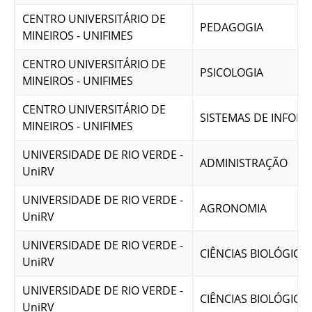
CENTRO UNIVERSITÁRIO DE
PEDAGOGIA
MINEIROS - UNIFIMES
CENTRO UNIVERSITÁRIO DE
PSICOLOGIA
MINEIROS - UNIFIMES
CENTRO UNIVERSITÁRIO DE
SISTEMAS DE INFOR
MINEIROS - UNIFIMES
UNIVERSIDADE DE RIO VERDE -
ADMINISTRAÇÃO
UniRV
UNIVERSIDADE DE RIO VERDE -
AGRONOMIA
UniRV
UNIVERSIDADE DE RIO VERDE -
CIÊNCIAS BIOLÓGICA
UniRV
UNIVERSIDADE DE RIO VERDE -
CIÊNCIAS BIOLÓGICA
UniRV