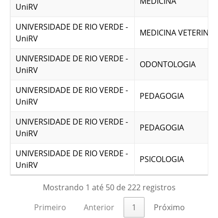
MEDICINA
UniRV
UNIVERSIDADE DE RIO VERDE -
MEDICINA VETERINÁR
UniRV
UNIVERSIDADE DE RIO VERDE -
ODONTOLOGIA
UniRV
UNIVERSIDADE DE RIO VERDE -
PEDAGOGIA
UniRV
UNIVERSIDADE DE RIO VERDE -
PEDAGOGIA
UniRV
UNIVERSIDADE DE RIO VERDE -
PSICOLOGIA
UniRV
Mostrando 1 até 50 de 222 registros
Primeiro
Anterior
1
Próximo