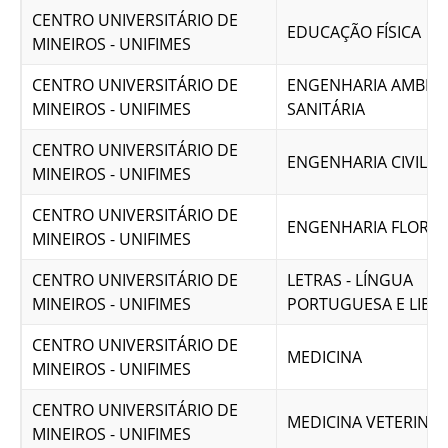
CENTRO UNIVERSITÁRIO DE
EDUCAÇÃO FÍSICA
MINEIROS - UNIFIMES
CENTRO UNIVERSITÁRIO DE
ENGENHARIA AMBIEN
MINEIROS - UNIFIMES
SANITÁRIA
CENTRO UNIVERSITÁRIO DE
ENGENHARIA CIVIL
MINEIROS - UNIFIMES
CENTRO UNIVERSITÁRIO DE
ENGENHARIA FLORES
MINEIROS - UNIFIMES
CENTRO UNIVERSITÁRIO DE
LETRAS - LÍNGUA
MINEIROS - UNIFIMES
PORTUGUESA E LIBR
CENTRO UNIVERSITÁRIO DE
MEDICINA
MINEIROS - UNIFIMES
CENTRO UNIVERSITÁRIO DE
MEDICINA VETERINÁR
MINEIROS - UNIFIMES