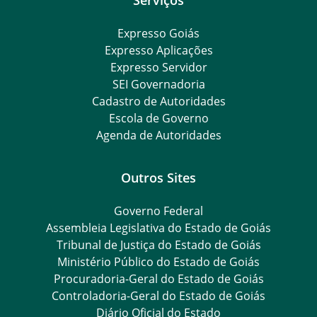
Expresso Goiás
Expresso Aplicações
Expresso Servidor
SEI Governadoria
Cadastro de Autoridades
Escola de Governo
Agenda de Autoridades
Outros Sites
Governo Federal
Assembleia Legislativa do Estado de Goiás
Tribunal de Justiça do Estado de Goiás
Ministério Público do Estado de Goiás
Procuradoria-Geral do Estado de Goiás
Controladoria-Geral do Estado de Goiás
Diário Oficial do Estado