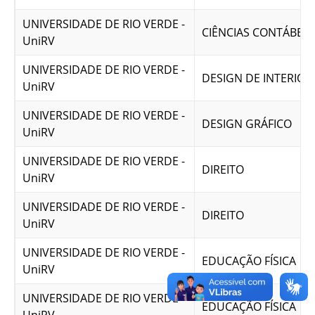
UNIVERSIDADE DE RIO VERDE -
CIÊNCIAS CONTÁBEIS
UniRV
UNIVERSIDADE DE RIO VERDE -
DESIGN DE INTERIOR
UniRV
UNIVERSIDADE DE RIO VERDE -
DESIGN GRÁFICO
UniRV
UNIVERSIDADE DE RIO VERDE -
DIREITO
UniRV
UNIVERSIDADE DE RIO VERDE -
DIREITO
UniRV
UNIVERSIDADE DE RIO VERDE -
EDUCAÇÃO FÍSICA
UniRV
UNIVERSIDADE DE RIO VERDE -
EDUCAÇÃO FÍSICA