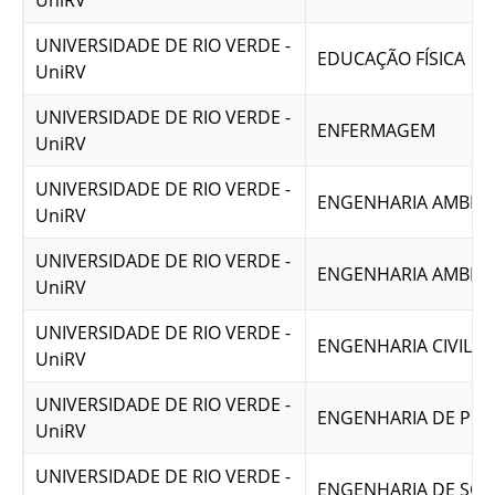
UniRV
UNIVERSIDADE DE RIO VERDE -
EDUCAÇÃO FÍSICA
UniRV
UNIVERSIDADE DE RIO VERDE -
ENFERMAGEM
UniRV
UNIVERSIDADE DE RIO VERDE -
ENGENHARIA AMBIE
UniRV
UNIVERSIDADE DE RIO VERDE -
ENGENHARIA AMBIE
UniRV
UNIVERSIDADE DE RIO VERDE -
ENGENHARIA CIVIL
UniRV
UNIVERSIDADE DE RIO VERDE -
ENGENHARIA DE PR
UniRV
UNIVERSIDADE DE RIO VERDE -
ENGENHARIA DE SO