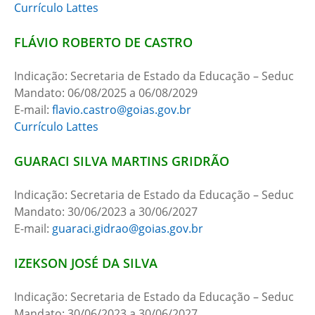
Currículo Lattes
FLÁVIO ROBERTO DE CASTRO
Indicação: Secretaria de Estado da Educação – Seduc
Mandato: 06/08/2025 a 06/08/2029
E-mail:
flavio.castro@goias.gov.br
Currículo
L
attes
GUARACI SILVA MARTINS GRIDRÃO
Indicação: Secretaria de Estado da Educação – Seduc
Mandato: 30/06/2023 a 30/06/2027
E-mail:
guaraci.gidrao@goias.gov.br
IZEKSON JOSÉ DA SILVA
Indicação: Secretaria de Estado da Educação – Seduc
Mandato: 30/06/2023 a 30/06/2027