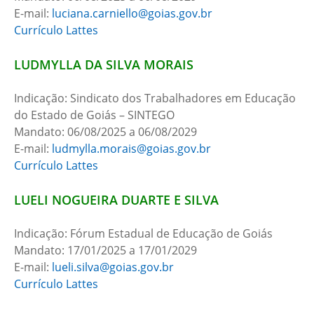
E-mail:
luciana.carniello@goias.gov.br
Currículo Lattes
LUDMYLLA DA SILVA MORAIS
Indicação: Sindicato dos Trabalhadores em Educação
do Estado de Goiás – SINTEGO
Mandato: 06/08/2025 a 06/08/2029
E-mail:
ludmylla.morais@goias.gov.br
Currículo Lattes
LUELI NOGUEIRA DUARTE E SILVA
Indicação: Fórum Estadual de Educação de Goiás
Mandato: 17/01/2025 a 17/01/2029
E-mail:
lueli.silva@goias.gov.br
Currículo Lattes