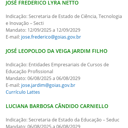
JOSÉ FREDERICO LYRA NETTO
Indicação: Secretaria de Estado de Ciência, Tecnologia
e Inovação – Secti
Mandato: 12/09/2025 a 12/09/2029
E-mail:
jose.frederico@goias.gov.br
JOSÉ LEOPOLDO DA VEIGA JARDIM FILHO
Indicação: Entidades Empresariais de Cursos de
Educação Profissional
Mandato: 06/08/2025 a 06/08/2029
E-mail:
jose.jardim@goias.gov.br
Currículo Lattes
LUCIANA BARBOSA CÂNDIDO CARNIELLO
Indicação: Secretaria de Estado da Educação – Seduc
Mandato: 06/08/2025 a 06/08/2029