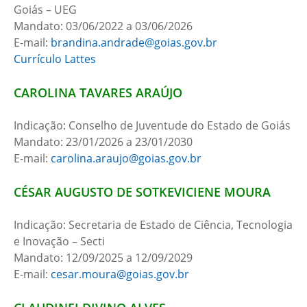
Goiás – UEG
Mandato: 03/06/2022 a 03/06/2026
E-mail:
brandina.andrade@goias.gov.br
Currículo Lattes
CAROLINA TAVARES ARAÚJO
Indicação: Conselho de Juventude do Estado de Goiás
Mandato: 23/01/2026 a 23/01/2030
E-mail:
carolina.araujo@goias.gov.br
CÉSAR AUGUSTO DE SOTKEVICIENE MOURA
Indicação: Secretaria de Estado de Ciência, Tecnologia
e Inovação – Secti
Mandato: 12/09/2025 a 12/09/2029
E-mail:
cesar.moura@goias.gov.br