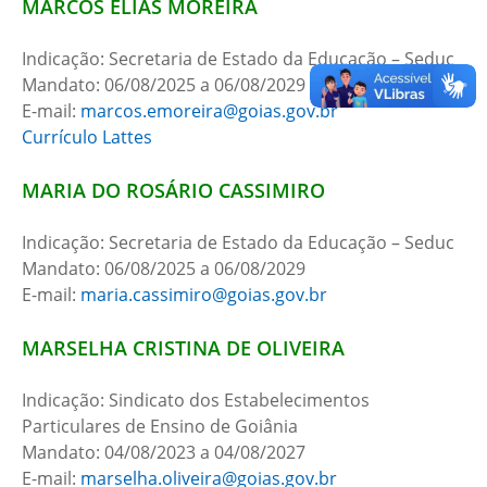
MARCOS ELIAS MOREIRA
Indicação: Secretaria de Estado da Educação – Seduc
Mandato: 06/08/2025 a 06/08/2029
E-mail:
marcos.emoreira@goias.gov.br
Currículo Lattes
MARIA DO ROSÁRIO CASSIMIRO
Indicação: Secretaria de Estado da Educação – Seduc
Mandato: 06/08/2025 a 06/08/2029
E-mail:
maria.cassimiro@goias.gov.br
MARSELHA CRISTINA DE OLIVEIRA
Indicação: Sindicato dos Estabelecimentos
Particulares de Ensino de Goiânia
Mandato: 04/08/2023 a 04/08/2027
E-mail:
marselha.oliveira@goias.gov.br