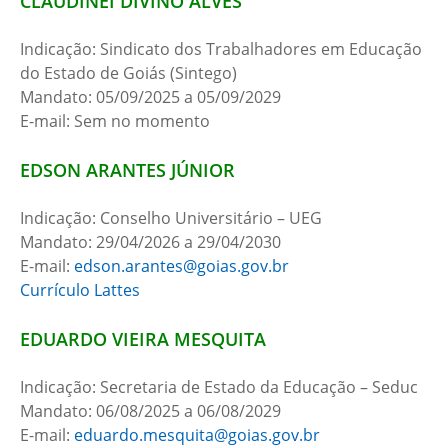
CLAUDINEI DIVINO ALVES
Indicação: Sindicato dos Trabalhadores em Educação
do Estado de Goiás (Sintego)
Mandato: 05/09/2025 a 05/09/2029
E-mail: Sem no momento
EDSON ARANTES JÚNIOR
Indicação: Conselho Universitário – UEG
Mandato: 29/04/2026 a 29/04/2030
E-mail:
edson.arantes@goias.gov.br
Currículo Lattes
EDUARDO VIEIRA MESQUITA
Indicação: Secretaria de Estado da Educação – Seduc
Mandato: 06/08/2025 a 06/08/2029
E-mail:
eduardo.mesquita@goias.gov.br