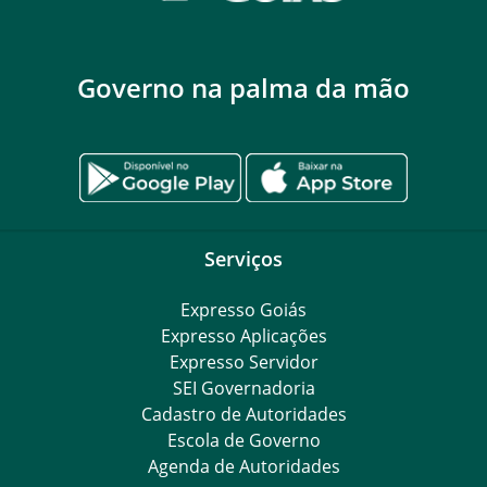
Governo na palma da mão
Serviços
Expresso Goiás
Expresso Aplicações
Expresso Servidor
SEI Governadoria
Cadastro de Autoridades
Escola de Governo
Agenda de Autoridades