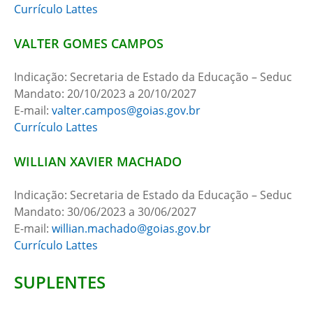
Currículo Lattes
VALTER GOMES CAMPOS
Indicação: Secretaria de Estado da Educação – Seduc
Mandato: 20/10/2023 a 20/10/2027
E-mail:
valter.campos@goias.gov.br
Currículo Lattes
WILLIAN XAVIER MACHADO
Indicação: Secretaria de Estado da Educação – Seduc
Mandato: 30/06/2023 a 30/06/2027
E-mail:
willian.machado@goias.gov.br
Currículo Lattes
SUPLENTES