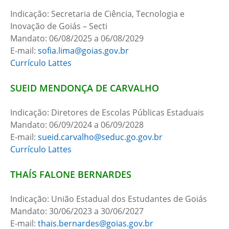
Indicação: Secretaria de Ciência, Tecnologia e
Inovação de Goiás – Secti
Mandato: 06/08/2025 a 06/08/2029
E-mail:
sofia.lima@goias.gov.br
Currículo Lattes
SUEID MENDONÇA DE CARVALHO
Indicação: Diretores de Escolas Públicas Estaduais
Mandato: 06/09/2024 a 06/09/2028
E-mail:
sueid.carvalho@seduc.go.gov.br
Currículo Lattes
THAÍS FALONE BERNARDES
Indicação: União Estadual dos Estudantes de Goiás
Mandato: 30/06/2023 a 30/06/2027
E-mail:
thais.bernardes@goias.gov.br