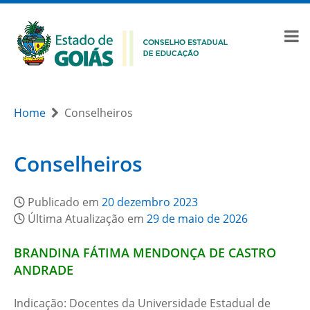
Home
Conselheiros
Conselheiros
Publicado em
20 dezembro 2023
Última Atualização em
29 de maio de 2026
BRANDINA FÁTIMA MENDONÇA DE CASTRO
ANDRADE
Indicação: Docentes da Universidade Estadual de