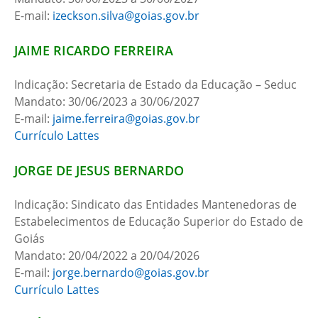
E-mail:
izeckson.silva@goias.gov.br
JAIME RICARDO FERREIRA
Indicação: Secretaria de Estado da Educação – Seduc
Mandato: 30/06/2023 a 30/06/2027
E-mail:
jaime.ferreira@goias.gov.br
Currículo Lattes
JORGE DE JESUS BERNARDO
Indicação: Sindicato das Entidades Mantenedoras de
Estabelecimentos de Educação Superior do Estado de
Goiás
Mandato: 20/04/2022 a 20/04/2026
E-mail:
jorge.bernardo@goias.gov.br
Currículo Lattes