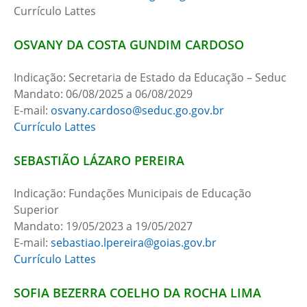
Currículo Lattes
OSVANY DA COSTA GUNDIM CARDOSO
Indicação: Secretaria de Estado da Educação – Seduc
Mandato: 06/08/2025 a 06/08/2029
E-mail:
osvany.cardoso@seduc.go.gov.br
Currículo Lattes
SEBASTIÃO LÁZARO PEREIRA
Indicação: Fundações Municipais de Educação
Superior
Mandato: 19/05/2023 a 19/05/2027
E-mail:
sebastiao.lpereira@goias.gov.br
Currículo Lattes
SOFIA BEZERRA COELHO DA ROCHA LIMA